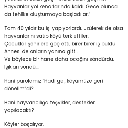
Hayvanlar yol kenarlarında kaldı. Gece olunca
da tehlike oluşturmaya başladılar.”
Tam 40 yıldır bu işi yapıyorlardı. Üzülerek de olsa
hayvanlarını satıp köyü terk ettiler.
Çocuklar şehirlere göç etti, birer birer iş buldu.
Annesi de onların yanına gitti.
Ve böylece bir hane daha ocağını söndürdü.
Işıkları söndü…
Hani parolamız “Hadi gel, köyümüze geri
dönelim”di?
Hani hayvancılığa teşvikler, destekler
yapılacaktı?
Köyler boşalıyor.