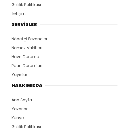
Gizlilik Politikası
İletişim
SERVİSLER
Nöbetçi Eczaneler
Namaz Vakitleri
Hava Durumu
Puan Durumları
Yayınlar
HAKKIMIZDA
Ana Sayfa
Yazarlar
Künye
Gizlilik Politikası