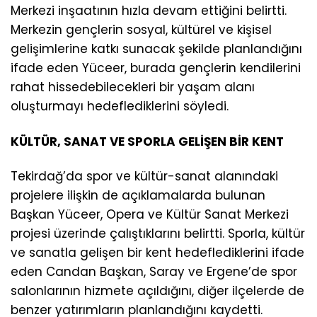
Merkezi inşaatının hızla devam ettiğini belirtti.
Merkezin gençlerin sosyal, kültürel ve kişisel
gelişimlerine katkı sunacak şekilde planlandığını
ifade eden Yüceer, burada gençlerin kendilerini
rahat hissedebilecekleri bir yaşam alanı
oluşturmayı hedeflediklerini söyledi.
KÜLTÜR, SANAT VE SPORLA GELİŞEN BİR KENT
Tekirdağ’da spor ve kültür-sanat alanındaki
projelere ilişkin de açıklamalarda bulunan
Başkan Yüceer, Opera ve Kültür Sanat Merkezi
projesi üzerinde çalıştıklarını belirtti. Sporla, kültür
ve sanatla gelişen bir kent hedeflediklerini ifade
eden Candan Başkan, Saray ve Ergene’de spor
salonlarının hizmete açıldığını, diğer ilçelerde de
benzer yatırımların planlandığını kaydetti.