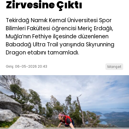
Zirvesine Çıktı
Tekirdağ Namık Kemal Üniversitesi Spor
Bilimleri Fakültesi öğrencisi Meriç Erdağlı,
Muğla’nın Fethiye ilçesinde düzenlenen
Babadağ Ultra Trail yarışında Skyrunning
Dragon etabını tamamladı.
Giriş: 06-05-2026 20:43
Manşet