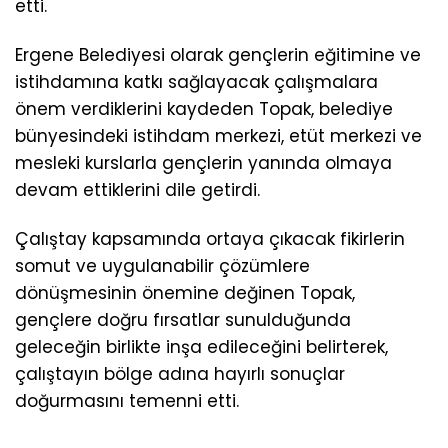
etti.
Ergene Belediyesi olarak gençlerin eğitimine ve
istihdamına katkı sağlayacak çalışmalara
önem verdiklerini kaydeden Topak, belediye
bünyesindeki istihdam merkezi, etüt merkezi ve
mesleki kurslarla gençlerin yanında olmaya
devam ettiklerini dile getirdi.
Çalıştay kapsamında ortaya çıkacak fikirlerin
somut ve uygulanabilir çözümlere
dönüşmesinin önemine değinen Topak,
gençlere doğru fırsatlar sunulduğunda
geleceğin birlikte inşa edileceğini belirterek,
çalıştayın bölge adına hayırlı sonuçlar
doğurmasını temenni etti.