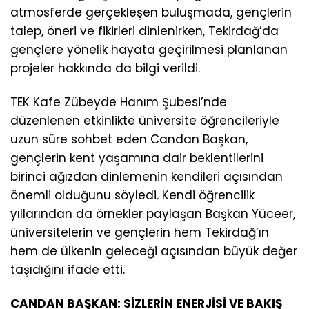
atmosferde gerçekleşen buluşmada, gençlerin
talep, öneri ve fikirleri dinlenirken, Tekirdağ’da
gençlere yönelik hayata geçirilmesi planlanan
projeler hakkında da bilgi verildi.
TEK Kafe Zübeyde Hanım Şubesi’nde
düzenlenen etkinlikte üniversite öğrencileriyle
uzun süre sohbet eden Candan Başkan,
gençlerin kent yaşamına dair beklentilerini
birinci ağızdan dinlemenin kendileri açısından
önemli olduğunu söyledi. Kendi öğrencilik
yıllarından da örnekler paylaşan Başkan Yüceer,
üniversitelerin ve gençlerin hem Tekirdağ’ın
hem de ülkenin geleceği açısından büyük değer
taşıdığını ifade etti.
CANDAN BAŞKAN: SİZLERİN ENERJİSİ VE BAKIŞ