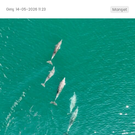
Giriş: 14-05-2026 11:23
Manşet