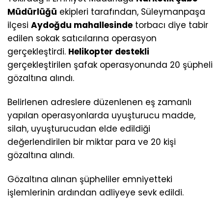
Müdürlüğü
ekipleri tarafından, Süleymanpaşa
ilçesi
Aydoğdu mahallesinde
torbacı diye tabir
edilen sokak satıcılarına operasyon
gerçekleştirdi.
Helikopter destekli
gerçekleştirilen şafak operasyonunda 20 şüpheli
gözaltına alındı.
Belirlenen adreslere düzenlenen eş zamanlı
yapılan operasyonlarda uyuşturucu madde,
silah, uyuşturucudan elde edildiği
değerlendirilen bir miktar para ve 20 kişi
gözaltına alındı.
Gözaltına alınan şüpheliler emniyetteki
işlemlerinin ardından adliyeye sevk edildi.