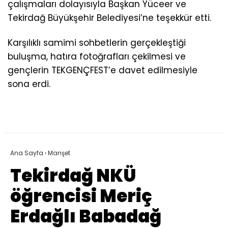
çalışmaları dolayısıyla Başkan Yüceer ve
Tekirdağ Büyükşehir Belediyesi’ne teşekkür etti.
Karşılıklı samimi sohbetlerin gerçekleştiği
buluşma, hatıra fotoğrafları çekilmesi ve
gençlerin TEKGENÇFEST’e davet edilmesiyle
sona erdi.
Ana Sayfa
›
Manşet
Tekirdağ NKÜ
öğrencisi Meriç
Erdağlı Babadağ