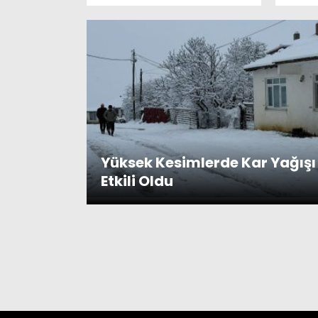
Yüksek Kesimlerde Kar Yağışı
Etkili Oldu