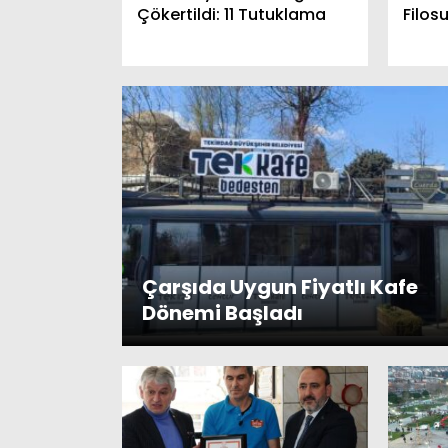
Çökertildi: 11 Tutuklama
Filosu
Çarşıda Uygun Fiyatlı Kafe
Dönemi Başladı