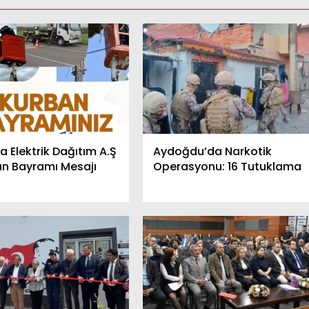
a Elektrik Dağıtım A.Ş
Aydoğdu’da Narkotik
n Bayramı Mesajı
Operasyonu: 16 Tutuklama