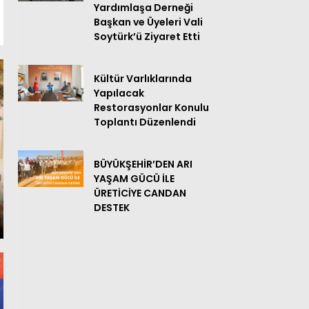
Yardımlaşa Derneği
Başkan ve Üyeleri Vali
Soytürk’ü Ziyaret Etti
Kültür Varlıklarında
Yapılacak
Restorasyonlar Konulu
Toplantı Düzenlendi
BÜYÜKŞEHİR’DEN ARI
YAŞAM GÜCÜ İLE
ÜRETİCİYE CANDAN
DESTEK