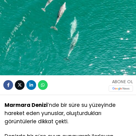
ABONE OL
Marmara Denizi
’nde bir süre su yüzeyinde
hareket eden yunuslar, oluşturdukları
görüntülerle dikkat çekti.