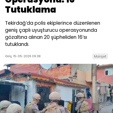
Tutuklama
Tekirdağ’da polis ekiplerince düzenlenen
geniş çaplı uyuşturucu operasyonunda
gözaltına alınan 20 şüpheliden 16’sı
tutuklandı.
Giriş: 15-05-2026 09:38
Manşet