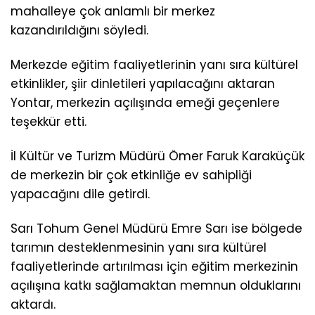
mahalleye çok anlamlı bir merkez
kazandırıldığını söyledi.
Merkezde eğitim faaliyetlerinin yanı sıra kültürel
etkinlikler, şiir dinletileri yapılacağını aktaran
Yontar, merkezin açılışında emeği geçenlere
teşekkür etti.
İl Kültür ve Turizm Müdürü Ömer Faruk Karaküçük
de merkezin bir çok etkinliğe ev sahipliği
yapacağını dile getirdi.
Sarı Tohum Genel Müdürü Emre Sarı ise bölgede
tarımın desteklenmesinin yanı sıra kültürel
faaliyetlerinde artırılması için eğitim merkezinin
açılışına katkı sağlamaktan memnun olduklarını
aktardı.