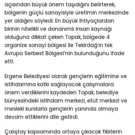
açısından büyük önem taşıdığını belirterek,
bölgenin güçlü sanayisiyle üretimin merkezinde
yer aldığını söyledi. En büyük ihtiyaçlardan
birinin nitelikli ve donanımlı insan kaynağı
olduğuna dikkat çeken Topak, bölgede 4
organize sanayi bölgesi ile Tekirdağ’ın tek
Avrupa Serbest Bölgesi’nin bulunduğunu ifade
etti.
Ergene Belediyesi olarak gençlerin eğitimine ve
istihdamına katkı sağlayacak çalışmalara
önem verdiklerini kaydeden Topak, belediye
bünyesindeki istihdam merkezi, etüt merkezi ve
mesleki kurslarla gençlerin yanında olmaya
devam ettiklerini dile getirdi.
Çalıştay kapsamında ortaya çıkacak fikirlerin