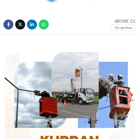
ABONE OL