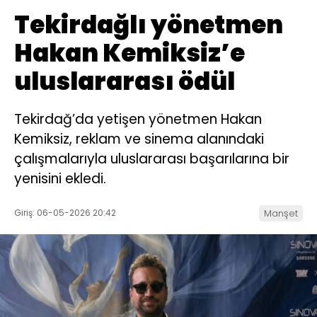
Tekirdağlı yönetmen
Hakan Kemiksiz’e
uluslararası ödül
Tekirdağ’da yetişen yönetmen Hakan
Kemiksiz, reklam ve sinema alanındaki
çalışmalarıyla uluslararası başarılarına bir
yenisini ekledi.
Giriş: 06-05-2026 20:42
Manşet