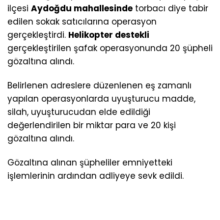
ilçesi
Aydoğdu mahallesinde
torbacı diye tabir
edilen sokak satıcılarına operasyon
gerçekleştirdi.
Helikopter destekli
gerçekleştirilen şafak operasyonunda 20 şüpheli
gözaltına alındı.
Belirlenen adreslere düzenlenen eş zamanlı
yapılan operasyonlarda uyuşturucu madde,
silah, uyuşturucudan elde edildiği
değerlendirilen bir miktar para ve 20 kişi
gözaltına alındı.
Gözaltına alınan şüpheliler emniyetteki
işlemlerinin ardından adliyeye sevk edildi.