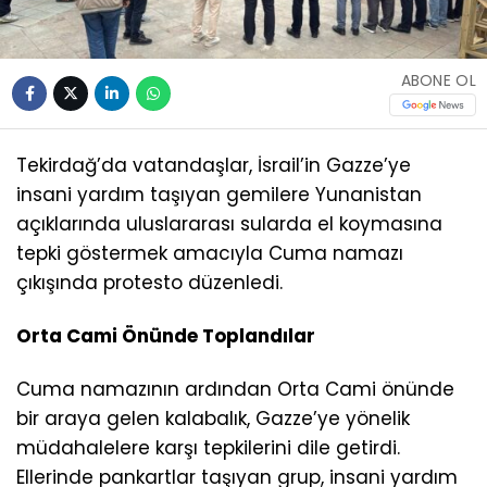
ABONE OL
Tekirdağ’da vatandaşlar, İsrail’in Gazze’ye
insani yardım taşıyan gemilere Yunanistan
açıklarında uluslararası sularda el koymasına
tepki göstermek amacıyla Cuma namazı
çıkışında protesto düzenledi.
Orta Cami Önünde Toplandılar
Cuma namazının ardından Orta Cami önünde
bir araya gelen kalabalık, Gazze’ye yönelik
müdahalelere karşı tepkilerini dile getirdi.
Ellerinde pankartlar taşıyan grup, insani yardım