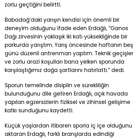
zorlu geçtiğini belirtti.
Babadağ’daki yarışın kendisi için önemli bir
deneyim olduğunu ifade eden Erdağlı, “Ganos
Dağı zirvesinin yaklaşık iki katı yüksekliğinde bir
parkurda yarıştım. Yarış öncesinde haftanın beş
günü düzenli antrenman yaptım. Teknik geçişler
ve zorlu arazi koşulları bana yelken sporunda
karşılaştığımız doğa şartlarını hatırlattı.” dedi.
Sporun temelinde disiplin ve sürekliliğin
bulunduğunu dile getiren Erdağlı, açık havada
yapılan egzersizlerin fiziksel ve zihinsel gelişime
katkı sunduğunu kaydetti.
Küçük yaşlardan itibaren sporla iç içe olduğunu
aktaran Erdağlı, farklı branşlarda edindiği