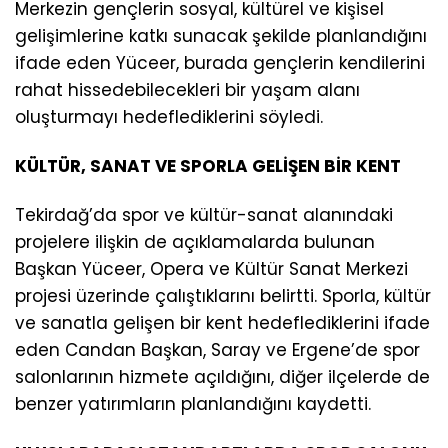
Merkezin gençlerin sosyal, kültürel ve kişisel
gelişimlerine katkı sunacak şekilde planlandığını
ifade eden Yüceer, burada gençlerin kendilerini
rahat hissedebilecekleri bir yaşam alanı
oluşturmayı hedeflediklerini söyledi.
KÜLTÜR, SANAT VE SPORLA GELİŞEN BİR KENT
Tekirdağ’da spor ve kültür-sanat alanındaki
projelere ilişkin de açıklamalarda bulunan
Başkan Yüceer, Opera ve Kültür Sanat Merkezi
projesi üzerinde çalıştıklarını belirtti. Sporla, kültür
ve sanatla gelişen bir kent hedeflediklerini ifade
eden Candan Başkan, Saray ve Ergene’de spor
salonlarının hizmete açıldığını, diğer ilçelerde de
benzer yatırımların planlandığını kaydetti.