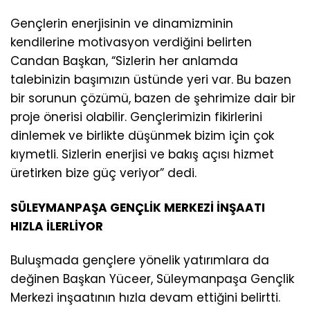
Gençlerin enerjisinin ve dinamizminin
kendilerine motivasyon verdiğini belirten
Candan Başkan, “Sizlerin her anlamda
talebinizin başımızın üstünde yeri var. Bu bazen
bir sorunun çözümü, bazen de şehrimize dair bir
proje önerisi olabilir. Gençlerimizin fikirlerini
dinlemek ve birlikte düşünmek bizim için çok
kıymetli. Sizlerin enerjisi ve bakış açısı hizmet
üretirken bize güç veriyor” dedi.
SÜLEYMANPAŞA GENÇLİK MERKEZİ İNŞAATI
HIZLA İLERLİYOR
Buluşmada gençlere yönelik yatırımlara da
değinen Başkan Yüceer, Süleymanpaşa Gençlik
Merkezi inşaatının hızla devam ettiğini belirtti.