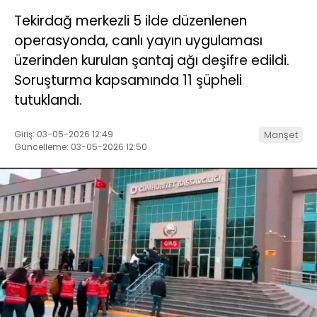
Tekirdağ merkezli 5 ilde düzenlenen
operasyonda, canlı yayın uygulaması
üzerinden kurulan şantaj ağı deşifre edildi.
Soruşturma kapsamında 11 şüpheli
tutuklandı.
Giriş: 03-05-2026 12:49
Manşet
Güncelleme: 03-05-2026 12:50