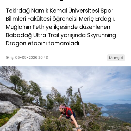
Tekirdağ Namık Kemal Üniversitesi Spor
Bilimleri Fakültesi öğrencisi Meriç Erdağlı,
Muğla’nın Fethiye ilçesinde düzenlenen
Babadağ Ultra Trail yarışında Skyrunning
Dragon etabını tamamladı.
Giriş: 06-05-2026 20:43
Manşet