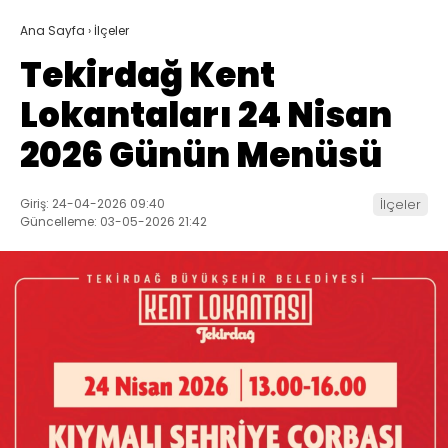
Ana Sayfa
›
İlçeler
Tekirdağ Kent
Lokantaları 24 Nisan
2026 Günün Menüsü
Giriş: 24-04-2026 09:40
İlçeler
Güncelleme: 03-05-2026 21:42