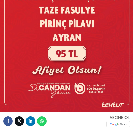
ABONE OL