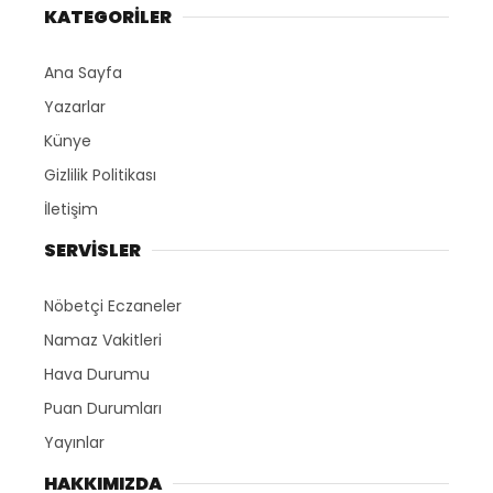
KATEGORİLER
Ana Sayfa
Yazarlar
Künye
Gizlilik Politikası
İletişim
SERVİSLER
Nöbetçi Eczaneler
Namaz Vakitleri
Hava Durumu
Puan Durumları
Yayınlar
HAKKIMIZDA