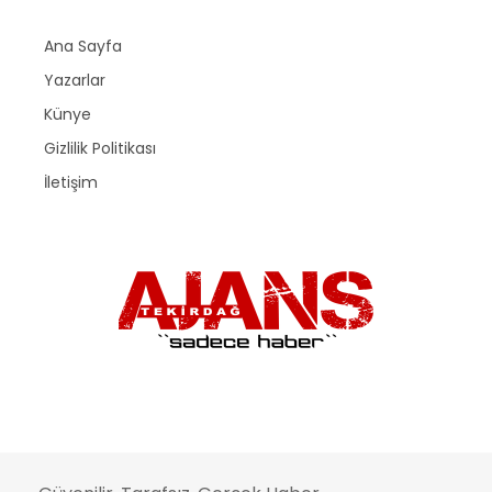
Ana Sayfa
Yazarlar
Künye
Gizlilik Politikası
İletişim