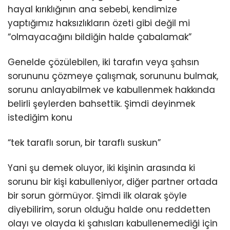
hayal kırıklığının ana sebebi, kendimize
yaptığımız haksızlıkların özeti gibi değil mi
“olmayacağını bildiğin halde çabalamak”
Genelde çözülebilen, iki tarafın veya şahsın
sorununu çözmeye çalışmak, sorununu bulmak,
sorunu anlayabilmek ve kabullenmek hakkında
belirli şeylerden bahsettik. Şimdi deyinmek
istediğim konu
“tek taraflı sorun, bir taraflı suskun”
Yani şu demek oluyor, iki kişinin arasında ki
sorunu bir kişi kabulleniyor, diğer partner ortada
bir sorun görmüyor. Şimdi ilk olarak şöyle
diyebilirim, sorun olduğu halde onu reddetten
olayı ve olayda ki şahısları kabullenemediği için