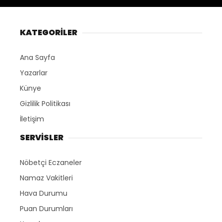
KATEGORİLER
Ana Sayfa
Yazarlar
Künye
Gizlilik Politikası
İletişim
SERVİSLER
Nöbetçi Eczaneler
Namaz Vakitleri
Hava Durumu
Puan Durumları