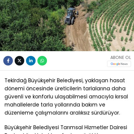
ABONE OL
Tekirdağ Büyükşehir Belediyesi, yaklaşan hasat
dönemi öncesinde üreticilerin tarlalarına daha
güvenli ve konforlu ulaşabilmesi amacıyla kırsal
mahallelerde tarla yollarında bakım ve
düzenleme çalışmalarını aralıksız sürdürüyor.
Büyükşehir Belediyesi Tarımsal Hizmetler Dairesi