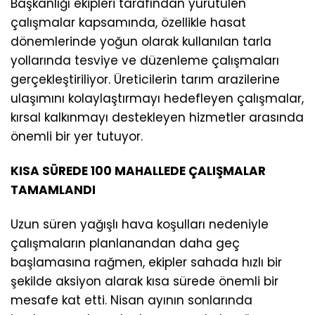
Başkanlığı ekipleri tarafından yürütülen
çalışmalar kapsamında, özellikle hasat
dönemlerinde yoğun olarak kullanılan tarla
yollarında tesviye ve düzenleme çalışmaları
gerçekleştiriliyor. Üreticilerin tarım arazilerine
ulaşımını kolaylaştırmayı hedefleyen çalışmalar,
kırsal kalkınmayı destekleyen hizmetler arasında
önemli bir yer tutuyor.
KISA SÜREDE 100 MAHALLEDE ÇALIŞMALAR
TAMAMLANDI
Uzun süren yağışlı hava koşulları nedeniyle
çalışmaların planlanandan daha geç
başlamasına rağmen, ekipler sahada hızlı bir
şekilde aksiyon alarak kısa sürede önemli bir
mesafe kat etti. Nisan ayının sonlarında