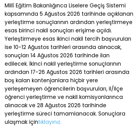
Millî Eğitim Bakanlığınca Liselere Geçiş Sistemi
kapsamında 5 Ağustos 2026 tarihinde açıklanan
yerleştirme sonuçlarının ardından yerleştirmeye
esas birinci nakil sonuçları erişime açıldı.
Yerleştirmeye esas ikinci nakil tercih başvuruları
ise 10-12 Ağustos tarihleri arasında alınacak,
sonuçları 14 Ağustos 2026 tarihinde ilan
edilecek. İkinci nakil yerleştirme sonuçlarının
ardından 17-26 Ağustos 2026 tarihleri arasında
boş kalan kontenjanlara hiçbir yere
yerleşemeyen öğrencilerin başvuruları, il/ilçe
öğrenci yerleştirme ve nakil komisyonlarınca
alınacak ve 28 Ağustos 2026 tarihinde
yerleştirme süreci tamamlanacak. Sonuçlara
ulaşmak için
tıklayınız.