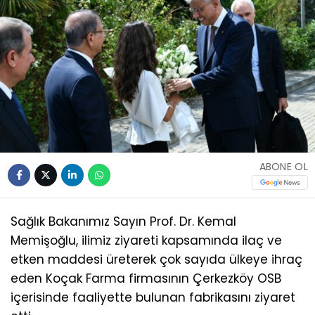
ABONE OL
Sağlık Bakanımız Sayın Prof. Dr. Kemal
Memişoğlu, ilimiz ziyareti kapsamında ilaç ve
etken maddesi üreterek çok sayıda ülkeye ihraç
eden Koçak Farma firmasının Çerkezköy OSB
içerisinde faaliyette bulunan fabrikasını ziyaret