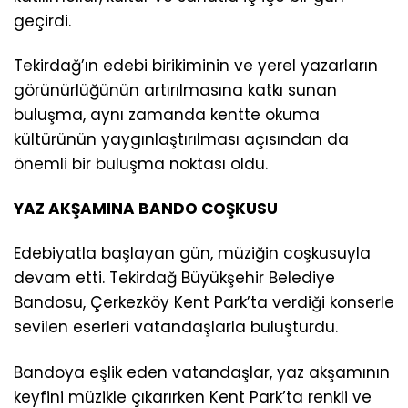
geçirdi.
Tekirdağ’ın edebi birikiminin ve yerel yazarların
görünürlüğünün artırılmasına katkı sunan
buluşma, aynı zamanda kentte okuma
kültürünün yaygınlaştırılması açısından da
önemli bir buluşma noktası oldu.
YAZ AKŞAMINA BANDO COŞKUSU
Edebiyatla başlayan gün, müziğin coşkusuyla
devam etti. Tekirdağ Büyükşehir Belediye
Bandosu, Çerkezköy Kent Park’ta verdiği konserle
sevilen eserleri vatandaşlarla buluşturdu.
Bandoya eşlik eden vatandaşlar, yaz akşamının
keyfini müzikle çıkarırken Kent Park’ta renkli ve