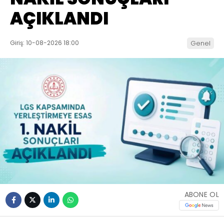
AÇIKLANDI
Giriş: 10-08-2026 18:00
Genel
ABONE OL