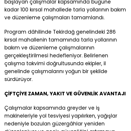
başlayan çalışmalar kapsamında bugüne
kadar 100 kırsal mahallede tarla yollarının bakım
ve düzenleme çalışmaları tamamlandı.
Program dâhilinde Tekirdağ genelindeki 286
kırsal mahallenin tamamında tarla yollarının
bakım ve düzenleme çalışmalarının
gerçekleştirilmesi hedefleniyor. Belirlenen
çalışma takvimi doğrultusunda ekipler, il
genelinde çalışmalarını yoğun bir şekilde
sürdürüyor.
ÇİFTÇİYE ZAMAN, YAKIT VE GÜVENLİK AVANTAJI
Çalışmalar kapsamında greyder ve iş
makineleriyle yol tesviyesi yapılırken, yağışlar
nedeniyle bozulan güzergâhlar yeniden