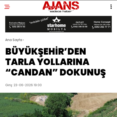
Ana Sayfa
›
BÜYÜKŞEHİR’DEN
TARLA YOLLARINA
“CANDAN” DOKUNUŞ
Giriş: 23-06-2026 19:00