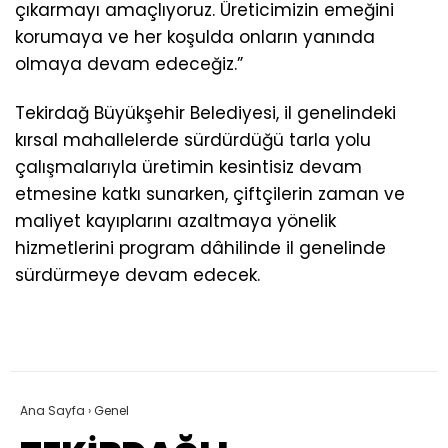
çıkarmayı amaçlıyoruz. Üreticimizin emeğini
korumaya ve her koşulda onların yanında
olmaya devam edeceğiz.”
Tekirdağ Büyükşehir Belediyesi, il genelindeki
kırsal mahallelerde sürdürdüğü tarla yolu
çalışmalarıyla üretimin kesintisiz devam
etmesine katkı sunarken, çiftçilerin zaman ve
maliyet kayıplarını azaltmaya yönelik
hizmetlerini program dâhilinde il genelinde
sürdürmeye devam edecek.
Ana Sayfa
›
Genel