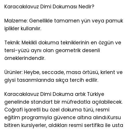
Karacakılavuz Dimi Dokuması Nedir?
Malzeme: Genellikle tamamen yün veya pamuk
iplikler kullanılır.
Teknik: Mekikli dokuma tekniklerinin en özgün ve
tersi-yüzü aynı olan geometrik desenli
örneklerindendir.
Ürünler: Heybe, seccade, masa örtüsü, kırlent ve
giysi tasarımlarında sıkça tercih edilir.
Karacakılavuz Dimi Dokuma artık Türkiye
genelinde standart bir müfredatla açılabilecek.
Coğrafi işaretli bu özel dokuma türü, resmi
eğitim programıyla güvence altına alındı.Kursu
bitiren kursiyerler, aldıkları resmi sertifika ile usta