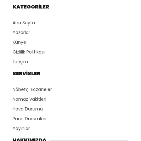
KATEGORİLER
Ana Sayfa
Yazarlar
Künye
Gizlilik Politikası
İletişim
SERVİSLER
Nöbetçi Eczaneler
Namaz Vakitleri
Hava Durumu
Puan Durumları
Yayınlar
HAKKIMIZDA