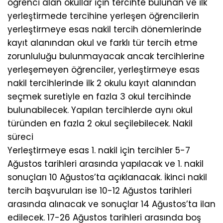
öğrenci alan okullar için tercihte bulunan ve ilk
yerleştirmede tercihine yerleşen öğrencilerin
yerleştirmeye esas nakil tercih dönemlerinde
kayıt alanından okul ve farklı tür tercih etme
zorunluluğu bulunmayacak ancak tercihlerine
yerleşemeyen öğrenciler, yerleştirmeye esas
nakil tercihlerinde ilk 2 okulu kayıt alanından
seçmek suretiyle en fazla 3 okul tercihinde
bulunabilecek. Yapılan tercihlerde aynı okul
türünden en fazla 2 okul seçilebilecek. Nakil
süreci
Yerleştirmeye esas 1. nakil için tercihler 5-7
Ağustos tarihleri arasında yapılacak ve 1. nakil
sonuçları 10 Ağustos’ta açıklanacak. İkinci nakil
tercih başvuruları ise 10-12 Ağustos tarihleri
arasında alınacak ve sonuçlar 14 Ağustos’ta ilan
edilecek. 17-26 Ağustos tarihleri arasında boş