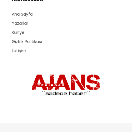
Ana Sayfa
Yazarlar
Künye
Gizlilik Politikası
İletişim