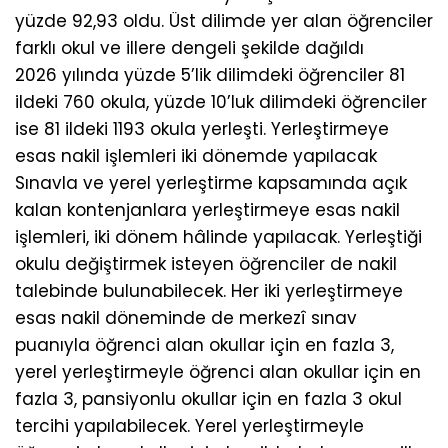
yüzde 92,93 oldu. Üst dilimde yer alan öğrenciler
farklı okul ve illere dengeli şekilde dağıldı
2026 yılında yüzde 5’lik dilimdeki öğrenciler 81
ildeki 760 okula, yüzde 10’luk dilimdeki öğrenciler
ise 81 ildeki 1193 okula yerleşti. Yerleştirmeye
esas nakil işlemleri iki dönemde yapılacak
Sınavla ve yerel yerleştirme kapsamında açık
kalan kontenjanlara yerleştirmeye esas nakil
işlemleri, iki dönem hâlinde yapılacak. Yerleştiği
okulu değiştirmek isteyen öğrenciler de nakil
talebinde bulunabilecek. Her iki yerleştirmeye
esas nakil döneminde de merkezî sınav
puanıyla öğrenci alan okullar için en fazla 3,
yerel yerleştirmeyle öğrenci alan okullar için en
fazla 3, pansiyonlu okullar için en fazla 3 okul
tercihi yapılabilecek. Yerel yerleştirmeyle