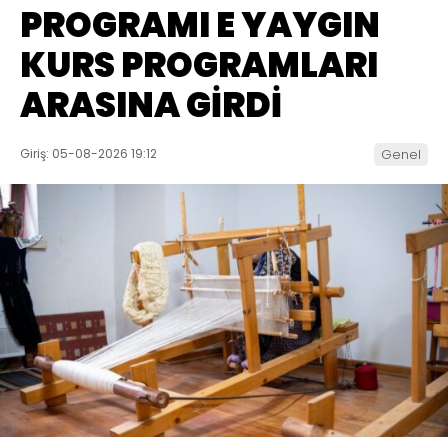
PROGRAMI E YAYGIN
KURS PROGRAMLARI
ARASINA GİRDİ
Giriş: 05-08-2026 19:12
Genel