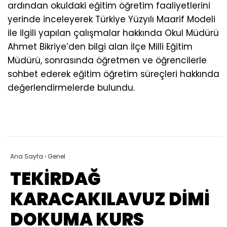
ardından okuldaki eğitim öğretim faaliyetlerini
yerinde inceleyerek Türkiye Yüzyılı Maarif Modeli
ile ilgili yapılan çalışmalar hakkında Okul Müdürü
Ahmet Bikriye’den bilgi alan İlçe Milli Eğitim
Müdürü, sonrasında öğretmen ve öğrencilerle
sohbet ederek eğitim öğretim süreçleri hakkında
değerlendirmelerde bulundu.
Ana Sayfa
›
Genel
TEKİRDAĞ
KARACAKILAVUZ DİMİ
DOKUMA KURS