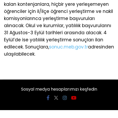
kalan kontenjanlara, hiçbir yere yerleşemeyen
öğrenciler için il/ilçe öğrenci yerleştirme ve nakil
komisyonlarınca yerleştirme başvuruları
alınacak. Okul ve kurumlar, yatılılık başvurularını
31 Ağustos-3 Eylül tarihleri arasında alacak. 4
Eylül’de ise yatılılık yerleştirme sonuçları ilan
edilecek. Sonuçlara,
sonuc.meb.gov.tr
adresinden
ulaşılabilecek.
Sosyal medya hesaplarımızı keşfedin