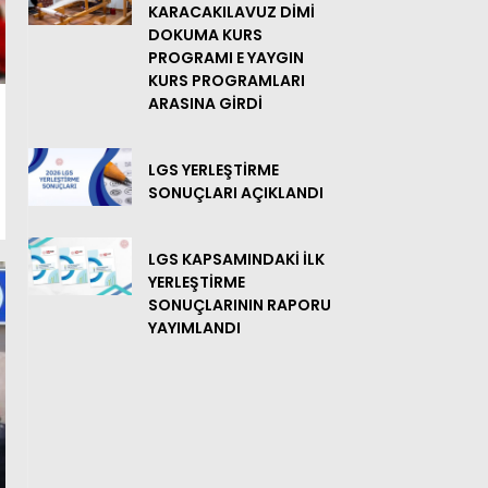
KARACAKILAVUZ DİMİ
DOKUMA KURS
PROGRAMI E YAYGIN
KURS PROGRAMLARI
ARASINA GİRDİ
LGS YERLEŞTİRME
SONUÇLARI AÇIKLANDI
LGS KAPSAMINDAKİ İLK
YERLEŞTİRME
SONUÇLARININ RAPORU
YAYIMLANDI