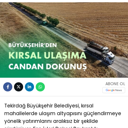
ABONE OL
Tekirdağ Büyükşehir Belediyesi, kırsal
mahallelerde ulaşım altyapısını güçlendirmeye
yönelik yatırımlarını aralıksız bir şekilde