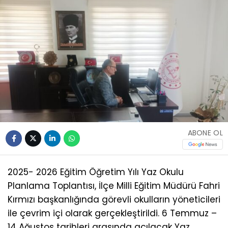
ABONE OL
2025- 2026 Eğitim Öğretim Yılı Yaz Okulu
Planlama Toplantısı, İlçe Milli Eğitim Müdürü Fahri
Kırmızı başkanlığında görevli okulların yöneticileri
ile çevrim içi olarak gerçekleştirildi. 6 Temmuz –
14 Ağustos tarihleri arasında açılacak Yaz