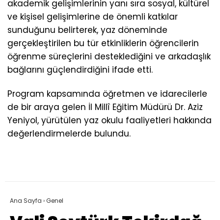
akademik gelişimlerinin yanı sıra sosyal, kültürel
ve kişisel gelişimlerine de önemli katkılar
sunduğunu belirterek, yaz döneminde
gerçekleştirilen bu tür etkinliklerin öğrencilerin
öğrenme süreçlerini desteklediğini ve arkadaşlık
bağlarını güçlendirdiğini ifade etti.
Program kapsamında öğretmen ve idarecilerle
de bir araya gelen İl Millî Eğitim Müdürü Dr. Aziz
Yeniyol, yürütülen yaz okulu faaliyetleri hakkında
değerlendirmelerde bulundu.
Ana Sayfa
›
Genel