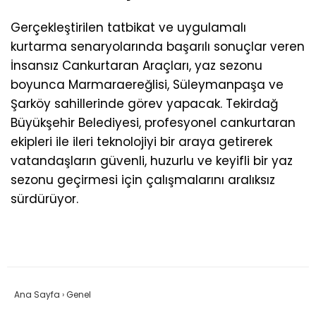
Gerçekleştirilen tatbikat ve uygulamalı
kurtarma senaryolarında başarılı sonuçlar veren
İnsansız Cankurtaran Araçları, yaz sezonu
boyunca Marmaraereğlisi, Süleymanpaşa ve
Şarköy sahillerinde görev yapacak. Tekirdağ
Büyükşehir Belediyesi, profesyonel cankurtaran
ekipleri ile ileri teknolojiyi bir araya getirerek
vatandaşların güvenli, huzurlu ve keyifli bir yaz
sezonu geçirmesi için çalışmalarını aralıksız
sürdürüyor.
Ana Sayfa
›
Genel