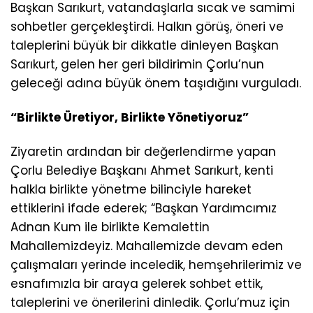
Başkan Sarıkurt, vatandaşlarla sıcak ve samimi
sohbetler gerçekleştirdi. Halkın görüş, öneri ve
taleplerini büyük bir dikkatle dinleyen Başkan
Sarıkurt, gelen her geri bildirimin Çorlu’nun
geleceği adına büyük önem taşıdığını vurguladı.
“Birlikte Üretiyor, Birlikte Yönetiyoruz”
Ziyaretin ardından bir değerlendirme yapan
Çorlu Belediye Başkanı Ahmet Sarıkurt, kenti
halkla birlikte yönetme bilinciyle hareket
ettiklerini ifade ederek; “Başkan Yardımcımız
Adnan Kum ile birlikte Kemalettin
Mahallemizdeyiz. Mahallemizde devam eden
çalışmaları yerinde inceledik, hemşehrilerimiz ve
esnafımızla bir araya gelerek sohbet ettik,
taleplerini ve önerilerini dinledik. Çorlu’muz için