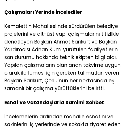
Çalışmaları Yerinde İncelediler
Kemalettin Mahallesi’nde sürdürülen belediye
projelerini ve alt-üst yapı çalışmalarını titizlikle
denetleyen Başkan Ahmet Sarıkurt ve Başkan
Yardımcısı Adnan Kum, yürütülen faaliyetlerin
son durumu hakkında teknik ekipten bilgi aldı.
Yapılan çalışmaların planlanan takvime uygun
olarak ilerlemesi için gereken talimatları veren
Başkan Sarıkurt, Çorlu’nun her noktasında eş
zamanlı bir çalışma yürüttüklerini belirtti.
Esnaf ve Vatandaşlarla Samimi Sohbet
İncelemelerin ardından mahalle esnafını ve
sakinlerini iş yerlerinde ve sokakta ziyaret eden