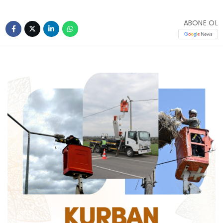
ABONE OL