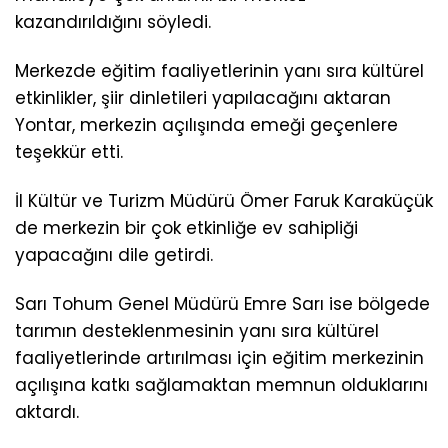
kazandırıldığını söyledi.
Merkezde eğitim faaliyetlerinin yanı sıra kültürel
etkinlikler, şiir dinletileri yapılacağını aktaran
Yontar, merkezin açılışında emeği geçenlere
teşekkür etti.
İl Kültür ve Turizm Müdürü Ömer Faruk Karaküçük
de merkezin bir çok etkinliğe ev sahipliği
yapacağını dile getirdi.
Sarı Tohum Genel Müdürü Emre Sarı ise bölgede
tarımın desteklenmesinin yanı sıra kültürel
faaliyetlerinde artırılması için eğitim merkezinin
açılışına katkı sağlamaktan memnun olduklarını
aktardı.