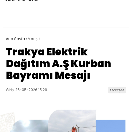
Ana Sayfa
›
Manşet
Trakya Elektrik
Dağıtım A.Ş Kurban
Bayramı Mesajı
Giriş: 26-05-2026 15:26
Manşet