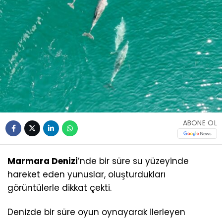
ABONE OL
Marmara Denizi
’nde bir süre su yüzeyinde
hareket eden yunuslar, oluşturdukları
görüntülerle dikkat çekti.
Denizde bir süre oyun oynayarak ilerleyen