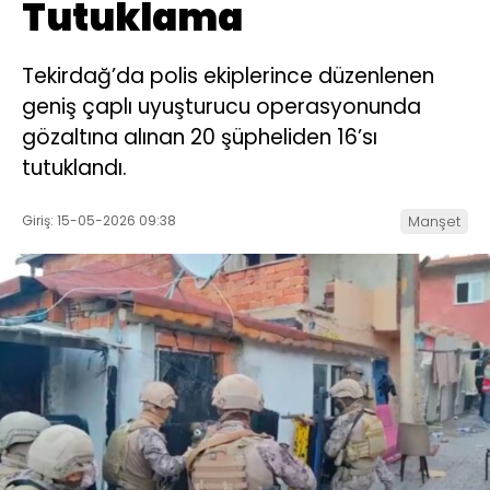
Tutuklama
Tekirdağ’da polis ekiplerince düzenlenen
geniş çaplı uyuşturucu operasyonunda
gözaltına alınan 20 şüpheliden 16’sı
tutuklandı.
Giriş: 15-05-2026 09:38
Manşet