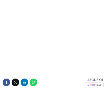
ABONE OL