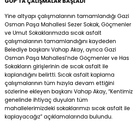
GOP’TA ÇALIŞMALAR BAŞLADI
Yine altyapı çalışmalarının tamamlandığı Gazi
Osman Paşa Mahallesi Sezer Sokak, Göçmenler
ve Umut Sokaklarımızda sıcak asfalt
çalışmalarının tamamlandığını kaydeden
Belediye başkanı Vahap Akay, ayrıca Gazi
Osman Paşa Mahallesi’nde Göçmenler ve Has
Sokakların girişlerinin de sıcak asfalt ile
kaplandığını belirtti. Sıcak asfalt kaplama
çalışmalarının tüm hızıyla devam ettiğini
sözlerine ekleyen başkanı Vahap Akay, “Kentimiz
genelinde ihtiyaç duyulan tüm
mahallelerimizdeki sokaklarımızı sıcak asfalt ile
kaplayacağız” açıklamalarında bulundu.