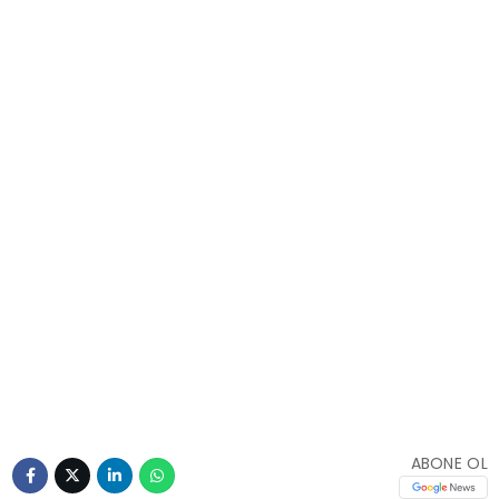
ABONE OL