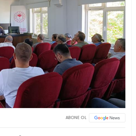
ABONE OL