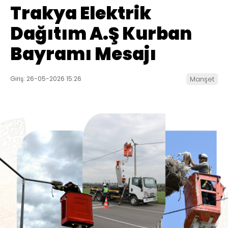
Trakya Elektrik
Dağıtım A.Ş Kurban
Bayramı Mesajı
Giriş: 26-05-2026 15:26
Manşet