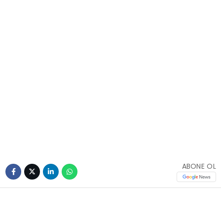
ABONE OL