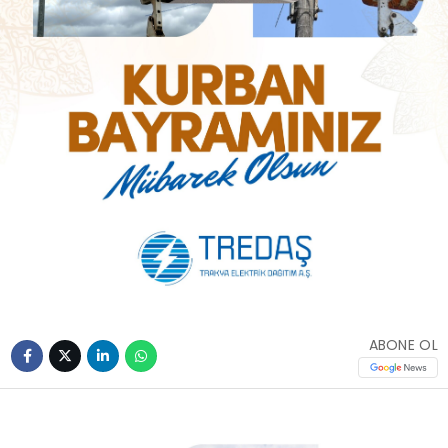
ABONE OL