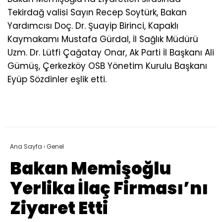
Tekirdağ valisi Sayın Recep Soytürk, Bakan
Yardımcısı Doç. Dr. Şuayip Birinci, Kapaklı
Kaymakamı Mustafa Gürdal, İl Sağlık Müdürü
Uzm. Dr. Lütfi Çağatay Onar, Ak Parti İl Başkanı Ali
Gümüş, Çerkezköy OSB Yönetim Kurulu Başkanı
Eyüp Sözdinler eşlik etti.
Ana Sayfa
›
Genel
Bakan Memişoğlu
Yerlika İlaç Firması’nı
Ziyaret Etti