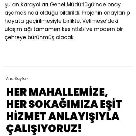
şu an Karayolları Genel Müdürlüğü’nde onay
aşamasında olduğu bildirildi. Projenin onaylanıp
hayata geçirilmesiyle birlikte, Velimeşe’deki
ulaşım ağı tamamen kesintisiz ve modern bir
çehreye bürünmüş olacak.
Ana Sayfa
›
HER MAHALLEMİZE,
HER SOKAĞIMIZA EŞİT
HİZMET ANLAYIŞIYLA
ÇALIŞIYORUZ!