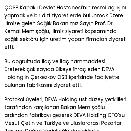
ÇOSB Kapaklı Devlet Hastanesi’nin resmi açılışını
yapmak ve bir dizi ziyaretlerde bulunmak üzere
ilimize gelen Sağlık Bakanımız Sayın Prof. Dr.
Kemal Memişoğlu, ilimiz ziyareti kapsamında
sağlık sektörü için üretim yapan firmaları ziyaret
etti.
Bu doğrultuda ilaç ve ilaç hammaddesi
üreterek çok sayıda ülkeye ihraç eden DEVA
Holding’in Çerkezköy OSB içerisinde faaliyette
bulunan fabrikasını ziyaret etti.
Protokol üyeleri, DEVA Holding üst düzey yetkilileri
tarafından karşılanan Bakan Memişoğlu
ardından fabrikayı gezerek DEVA Holding CFO’su
Mesut Çetin ve Türkiye ve Uluslararası Pazarlar