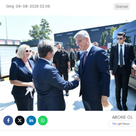
Giriş: 09-08-2026 02:06
Genel
ABONE OL