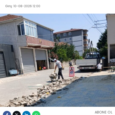
Giriş: 10-08-2026 12:00
ABONE OL