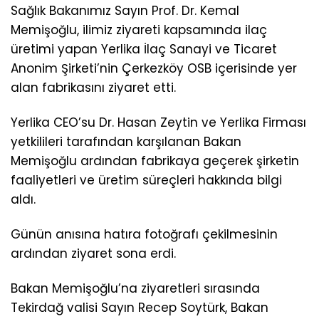
Sağlık Bakanımız Sayın Prof. Dr. Kemal
Memişoğlu, ilimiz ziyareti kapsamında ilaç
üretimi yapan Yerlika İlaç Sanayi ve Ticaret
Anonim Şirketi’nin Çerkezköy OSB içerisinde yer
alan fabrikasını ziyaret etti.
Yerlika CEO’su Dr. Hasan Zeytin ve Yerlika Firması
yetkilileri tarafından karşılanan Bakan
Memişoğlu ardından fabrikaya geçerek şirketin
faaliyetleri ve üretim süreçleri hakkında bilgi
aldı.
Günün anısına hatıra fotoğrafı çekilmesinin
ardından ziyaret sona erdi.
Bakan Memişoğlu’na ziyaretleri sırasında
Tekirdağ valisi Sayın Recep Soytürk, Bakan