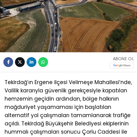
ABONE OL
Tekirdağ’ın Ergene ilçesi Velimeşe Mahallesi’nde,
Valilik kararıyla güvenlik gerekçesiyle kapatılan
hemzemin geçidin ardından, bölge halkının
mağduriyet yaşamaması için başlatılan
alternatif yol çalışmaları tamamlanarak trafiğe
açıldı. Tekirdağ Büyükşehir Belediyesi ekiplerinin
hummalı çalışmaları sonucu Çorlu Caddesi ile