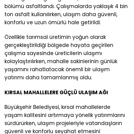
bölümü asfaltlandı. Çalışmalarda yaklaşık 4 bin
ton asfalt kullanılırken, ulaşım daha güvenli,
konforlu ve uzun ömürlü hale getirildi.
Özellikle tarımsal üretimin yoğun olarak
gerçekleştirildiği bölgede hayata geçirilen
çalışma sayesinde üreticilerin ulaşımı
kolaylaştırılırken, mahalle sakinlerinin günlük
yaşamını rahatlatacak önemli bir ulaşım
yatırımı daha tamamlanmış oldu.
KIRSAL MAHALLELERE GÜÇLÜ ULAŞIM AĞI
Büyükşehir Belediyesi, kırsal mahallelerde
yaşam kalitesini artırmaya yönelik yatırımlarını
sürdürürken, ulaşım projeleriyle vatandaşların
güvenli ve konforlu seyahat etmesini