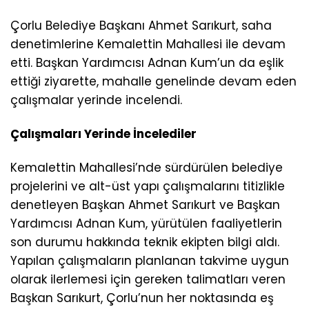
Çorlu Belediye Başkanı Ahmet Sarıkurt, saha
denetimlerine Kemalettin Mahallesi ile devam
etti. Başkan Yardımcısı Adnan Kum’un da eşlik
ettiği ziyarette, mahalle genelinde devam eden
çalışmalar yerinde incelendi.
Çalışmaları Yerinde İncelediler
Kemalettin Mahallesi’nde sürdürülen belediye
projelerini ve alt-üst yapı çalışmalarını titizlikle
denetleyen Başkan Ahmet Sarıkurt ve Başkan
Yardımcısı Adnan Kum, yürütülen faaliyetlerin
son durumu hakkında teknik ekipten bilgi aldı.
Yapılan çalışmaların planlanan takvime uygun
olarak ilerlemesi için gereken talimatları veren
Başkan Sarıkurt, Çorlu’nun her noktasında eş