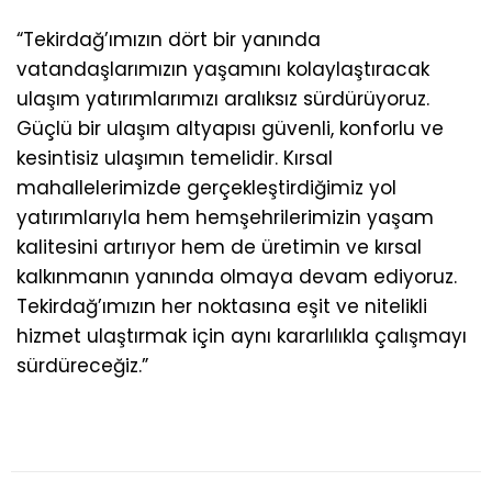
“Tekirdağ’ımızın dört bir yanında
vatandaşlarımızın yaşamını kolaylaştıracak
ulaşım yatırımlarımızı aralıksız sürdürüyoruz.
Güçlü bir ulaşım altyapısı güvenli, konforlu ve
kesintisiz ulaşımın temelidir. Kırsal
mahallelerimizde gerçekleştirdiğimiz yol
yatırımlarıyla hem hemşehrilerimizin yaşam
kalitesini artırıyor hem de üretimin ve kırsal
kalkınmanın yanında olmaya devam ediyoruz.
Tekirdağ’ımızın her noktasına eşit ve nitelikli
hizmet ulaştırmak için aynı kararlılıkla çalışmayı
sürdüreceğiz.”