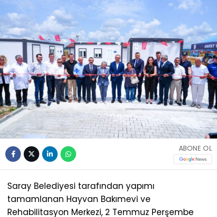
ABONE OL
Saray Belediyesi tarafından yapımı
tamamlanan Hayvan Bakımevi ve
Rehabilitasyon Merkezi, 2 Temmuz Perşembe