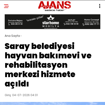
Ana Sayfa
›
Saray belediyesi
hayvan bakımevi ve
rehabilitasyon
merkezi hizmete
açıldı
Giriş: 04-07-2026 04:01