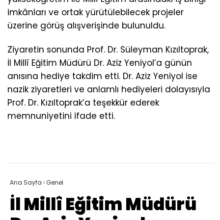
imkânları ve ortak yürütülebilecek projeler
üzerine görüş alışverişinde bulunuldu.
Ziyaretin sonunda Prof. Dr. Süleyman Kızıltoprak,
İl Millî Eğitim Müdürü Dr. Aziz Yeniyol’a günün
anısına hediye takdim etti. Dr. Aziz Yeniyol ise
nazik ziyaretleri ve anlamlı hediyeleri dolayısıyla
Prof. Dr. Kızıltoprak’a teşekkür ederek
memnuniyetini ifade etti.
Ana Sayfa
›
Genel
İl Millî Eğitim Müdürü