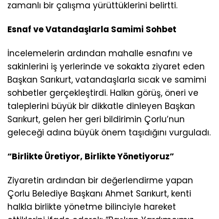
zamanlı bir çalışma yürüttüklerini belirtti.
Esnaf ve Vatandaşlarla Samimi Sohbet
İncelemelerin ardından mahalle esnafını ve
sakinlerini iş yerlerinde ve sokakta ziyaret eden
Başkan Sarıkurt, vatandaşlarla sıcak ve samimi
sohbetler gerçekleştirdi. Halkın görüş, öneri ve
taleplerini büyük bir dikkatle dinleyen Başkan
Sarıkurt, gelen her geri bildirimin Çorlu’nun
geleceği adına büyük önem taşıdığını vurguladı.
“Birlikte Üretiyor, Birlikte Yönetiyoruz”
Ziyaretin ardından bir değerlendirme yapan
Çorlu Belediye Başkanı Ahmet Sarıkurt, kenti
halkla birlikte yönetme bilinciyle hareket