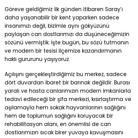
Göreve geldiğimiz ilk günden itibaren Saray’ı
daha yaşanabilir bir kent yaparken sadece
insanımızı değil, bizimle aynı gökyüzünü
paylaşan can dostlarımızı da düşüneceğimizin
sözünü vermiştik. İşte bugün, bu sözü tutmanın
ve modern bir tesisi ilçemize kazandırmanın
haklı gururunu yaşıyoruz.
Açılışını gerçekleştirdiğimiz bu merkez, sadece
dört duvardan ibaret bir barınak değildir. Burası
yaralı ve hasta canlarımızın modern imkanlarla
tedavi edileceği bir şifa merkezi, kısırlaştırma ve
aşılamayla hem sokak hayvanlarının sağlığını
hem de toplumun sağlığını koruyacak bir
rehabilitasyon alanı, en önemlisi de can
dostlarımızın sıcak birer yuvaya kavuşmasını