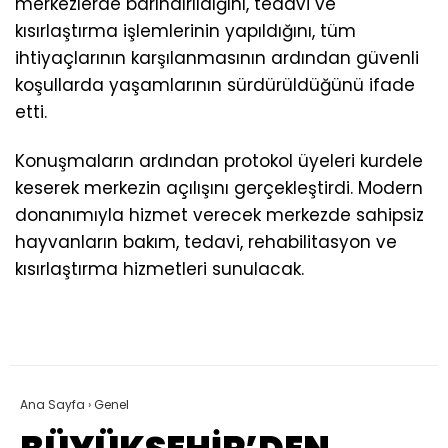
merkezlerde barındırıldığını, tedavi ve
kısırlaştırma işlemlerinin yapıldığını, tüm
ihtiyaçlarının karşılanmasının ardından güvenli
koşullarda yaşamlarının sürdürüldüğünü ifade
etti.
Konuşmaların ardından protokol üyeleri kurdele
keserek merkezin açılışını gerçekleştirdi. Modern
donanımıyla hizmet verecek merkezde sahipsiz
hayvanların bakım, tedavi, rehabilitasyon ve
kısırlaştırma hizmetleri sunulacak.
Ana Sayfa
›
Genel