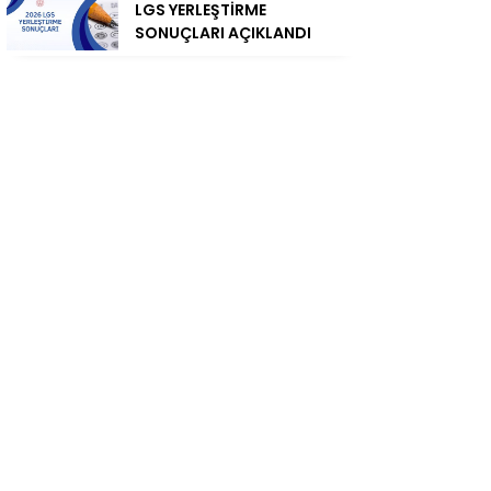
LGS YERLEŞTİRME
SONUÇLARI AÇIKLANDI