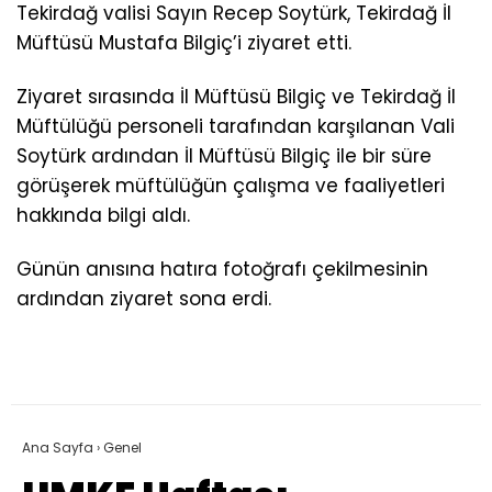
Tekirdağ valisi Sayın Recep Soytürk, Tekirdağ İl
Müftüsü Mustafa Bilgiç’i ziyaret etti.
Ziyaret sırasında İl Müftüsü Bilgiç ve Tekirdağ İl
Müftülüğü personeli tarafından karşılanan Vali
Soytürk ardından İl Müftüsü Bilgiç ile bir süre
görüşerek müftülüğün çalışma ve faaliyetleri
hakkında bilgi aldı.
Günün anısına hatıra fotoğrafı çekilmesinin
ardından ziyaret sona erdi.
Ana Sayfa
›
Genel