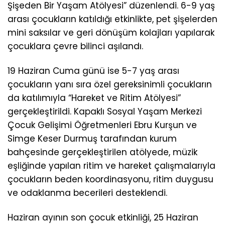
Şişeden Bir Yaşam Atölyesi” düzenlendi. 6-9 yaş
arası çocukların katıldığı etkinlikte, pet şişelerden
mini saksılar ve geri dönüşüm kolajları yapılarak
çocuklara çevre bilinci aşılandı.
19 Haziran Cuma günü ise 5-7 yaş arası
çocukların yanı sıra özel gereksinimli çocukların
da katılımıyla “Hareket ve Ritim Atölyesi”
gerçekleştirildi. Kapaklı Sosyal Yaşam Merkezi
Çocuk Gelişimi Öğretmenleri Ebru Kurşun ve
Simge Keser Durmuş tarafından kurum
bahçesinde gerçekleştirilen atölyede, müzik
eşliğinde yapılan ritim ve hareket çalışmalarıyla
çocukların beden koordinasyonu, ritim duygusu
ve odaklanma becerileri desteklendi.
Haziran ayının son çocuk etkinliği, 25 Haziran