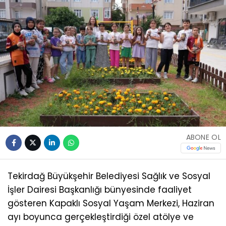
ABONE OL
Tekirdağ Büyükşehir Belediyesi Sağlık ve Sosyal
İşler Dairesi Başkanlığı bünyesinde faaliyet
gösteren Kapaklı Sosyal Yaşam Merkezi, Haziran
ayı boyunca gerçekleştirdiği özel atölye ve