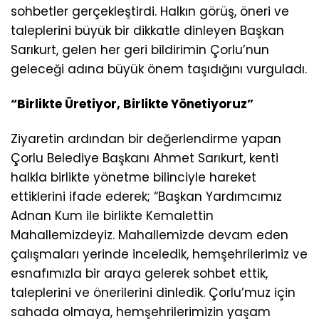
sohbetler gerçekleştirdi. Halkın görüş, öneri ve
taleplerini büyük bir dikkatle dinleyen Başkan
Sarıkurt, gelen her geri bildirimin Çorlu’nun
geleceği adına büyük önem taşıdığını vurguladı.
“Birlikte Üretiyor, Birlikte Yönetiyoruz”
Ziyaretin ardından bir değerlendirme yapan
Çorlu Belediye Başkanı Ahmet Sarıkurt, kenti
halkla birlikte yönetme bilinciyle hareket
ettiklerini ifade ederek; “Başkan Yardımcımız
Adnan Kum ile birlikte Kemalettin
Mahallemizdeyiz. Mahallemizde devam eden
çalışmaları yerinde inceledik, hemşehrilerimiz ve
esnafımızla bir araya gelerek sohbet ettik,
taleplerini ve önerilerini dinledik. Çorlu’muz için
sahada olmaya, hemşehrilerimizin yaşam