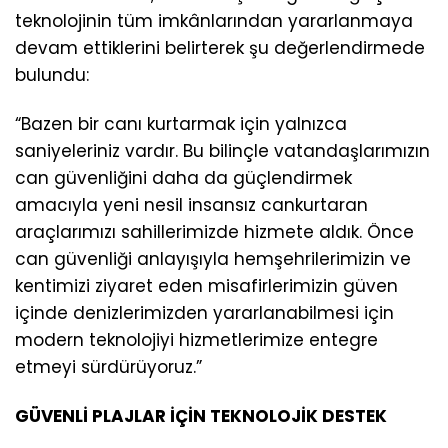
teknolojinin tüm imkânlarından yararlanmaya
devam ettiklerini belirterek şu değerlendirmede
bulundu:
“Bazen bir canı kurtarmak için yalnızca
saniyeleriniz vardır. Bu bilinçle vatandaşlarımızın
can güvenliğini daha da güçlendirmek
amacıyla yeni nesil insansız cankurtaran
araçlarımızı sahillerimizde hizmete aldık. Önce
can güvenliği anlayışıyla hemşehrilerimizin ve
kentimizi ziyaret eden misafirlerimizin güven
içinde denizlerimizden yararlanabilmesi için
modern teknolojiyi hizmetlerimize entegre
etmeyi sürdürüyoruz.”
GÜVENLİ PLAJLAR İÇİN TEKNOLOJİK DESTEK