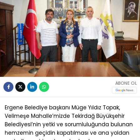
ABONE OL
Ergene Belediye başkanı Müge Yıldız Topak,
Velimeşe Mahalle’mizde Tekirdağ Büyükşehir
Belediyesi’nin yetki ve sorumluluğunda bulunan
hemzemin geçidin kapatılması ve ana yoldan