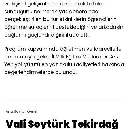
ve kişisel gelişimlerine de önemli katkılar
sunduğunu belirterek, yaz döneminde
gerçekleştirilen bu tür etkinliklerin öğrencilerin
öğrenme süreçlerini desteklediğini ve arkadaşlık
bağlarını güçlendirdiğini ifade etti.
Program kapsamında öğretmen ve idarecilerle
de bir araya gelen İl Millî Eğitim Müdürü Dr. Aziz
Yeniyol, yürütülen yaz okulu faaliyetleri hakkında
değerlendirmelerde bulundu.
Ana Sayfa
›
Genel
Vali Soytürk Tekirdağ