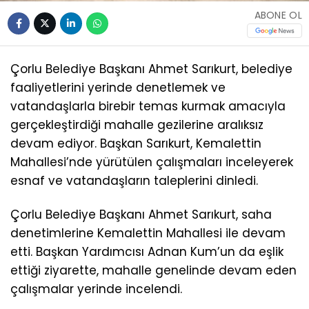
ABONE OL
Çorlu Belediye Başkanı Ahmet Sarıkurt, belediye
faaliyetlerini yerinde denetlemek ve
vatandaşlarla birebir temas kurmak amacıyla
gerçekleştirdiği mahalle gezilerine aralıksız
devam ediyor. Başkan Sarıkurt, Kemalettin
Mahallesi’nde yürütülen çalışmaları inceleyerek
esnaf ve vatandaşların taleplerini dinledi.
Çorlu Belediye Başkanı Ahmet Sarıkurt, saha
denetimlerine Kemalettin Mahallesi ile devam
etti. Başkan Yardımcısı Adnan Kum’un da eşlik
ettiği ziyarette, mahalle genelinde devam eden
çalışmalar yerinde incelendi.