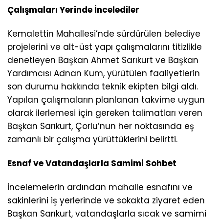
Çalışmaları Yerinde İncelediler
Kemalettin Mahallesi’nde sürdürülen belediye
projelerini ve alt-üst yapı çalışmalarını titizlikle
denetleyen Başkan Ahmet Sarıkurt ve Başkan
Yardımcısı Adnan Kum, yürütülen faaliyetlerin
son durumu hakkında teknik ekipten bilgi aldı.
Yapılan çalışmaların planlanan takvime uygun
olarak ilerlemesi için gereken talimatları veren
Başkan Sarıkurt, Çorlu’nun her noktasında eş
zamanlı bir çalışma yürüttüklerini belirtti.
Esnaf ve Vatandaşlarla Samimi Sohbet
İncelemelerin ardından mahalle esnafını ve
sakinlerini iş yerlerinde ve sokakta ziyaret eden
Başkan Sarıkurt, vatandaşlarla sıcak ve samimi