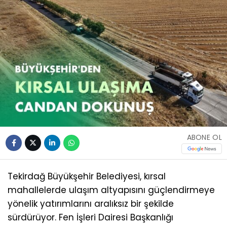
ABONE OL
Tekirdağ Büyükşehir Belediyesi, kırsal
mahallelerde ulaşım altyapısını güçlendirmeye
yönelik yatırımlarını aralıksız bir şekilde
sürdürüyor. Fen İşleri Dairesi Başkanlığı