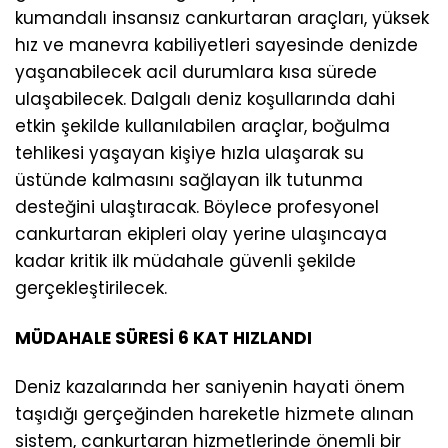
kumandalı insansız cankurtaran araçları, yüksek
hız ve manevra kabiliyetleri sayesinde denizde
yaşanabilecek acil durumlara kısa sürede
ulaşabilecek. Dalgalı deniz koşullarında dahi
etkin şekilde kullanılabilen araçlar, boğulma
tehlikesi yaşayan kişiye hızla ulaşarak su
üstünde kalmasını sağlayan ilk tutunma
desteğini ulaştıracak. Böylece profesyonel
cankurtaran ekipleri olay yerine ulaşıncaya
kadar kritik ilk müdahale güvenli şekilde
gerçekleştirilecek.
MÜDAHALE SÜRESİ 6 KAT HIZLANDI
Deniz kazalarında her saniyenin hayati önem
taşıdığı gerçeğinden hareketle hizmete alınan
sistem, cankurtaran hizmetlerinde önemli bir