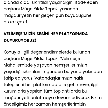
alanda ciddi sıkıntılar yaşandığını ifade eden
başkanı Müge Yıldız Topak, yaşanan
mağduriyetin her geçen gün büyüdüğüne
dikkat çekti.
VELİMEŞE’MİZİN SESİNİ HER PLATFORMDA
DUYURUYORUZ!
Konuyla ilgili değerlendirmelerde bulunan
başkanı Müge Yıldız Topak, “Velimeşe
Mahallemizde yaşayan hemşerilerimizin
yaşadığı sıkıntıları ilk günden bu yana yakından
takip ediyoruz. Vatandaşlarımızın haklı
taleplerini her platformda dile getirmeye, ilgili
kurumlarla yapılan tüm toplantılarda bu
mağduriyeti anlatmaya devam ediyoruz. Bizim
önceliğimiz her zaman hemşerilerimizin