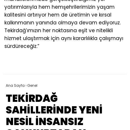
yatırımlarıyla hem hemşehrilerimizin yaşam
kalitesini artırıyor hem de üretimin ve kırsal
kalkınmanın yanında olmaya devam ediyoruz.
Tekirdağ’ımızın her noktasına eşit ve nitelikli
hizmet ulaştırmak için aynı kararlılıkla çalışmayı
sürdüreceğiz.”
Ana Sayfa
›
Genel
TEKİRDAĞ
SAHİLLERİNDE YENİ
NESİL İNSANSIZ