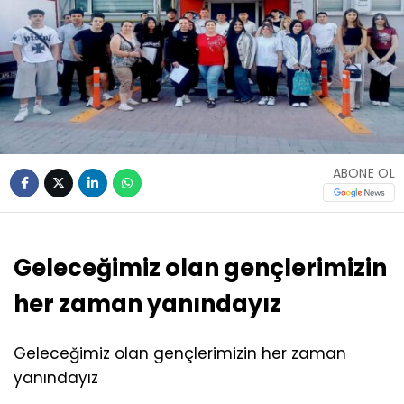
ABONE OL
Geleceğimiz olan gençlerimizin
her zaman yanındayız
Geleceğimiz olan gençlerimizin her zaman
yanındayız