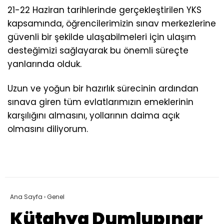
21-22 Haziran tarihlerinde gerçekleştirilen YKS
kapsamında, öğrencilerimizin sınav merkezlerine
güvenli bir şekilde ulaşabilmeleri için ulaşım
desteğimizi sağlayarak bu önemli süreçte
yanlarında olduk.
Uzun ve yoğun bir hazırlık sürecinin ardından
sınava giren tüm evlatlarımızın emeklerinin
karşılığını almasını, yollarının daima açık
olmasını diliyorum.
Ana Sayfa
›
Genel
Kütahya Dumlupınar