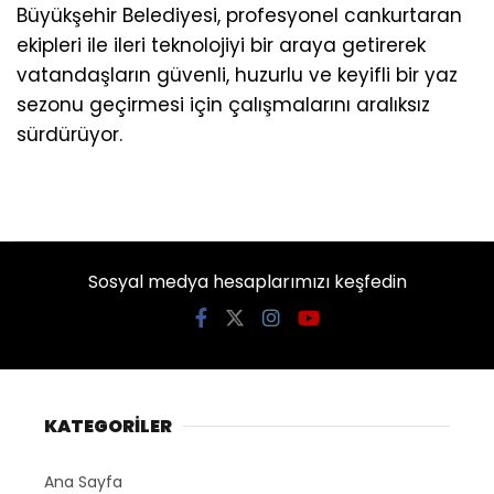
Büyükşehir Belediyesi, profesyonel cankurtaran
ekipleri ile ileri teknolojiyi bir araya getirerek
vatandaşların güvenli, huzurlu ve keyifli bir yaz
sezonu geçirmesi için çalışmalarını aralıksız
sürdürüyor.
Sosyal medya hesaplarımızı keşfedin
KATEGORİLER
Ana Sayfa