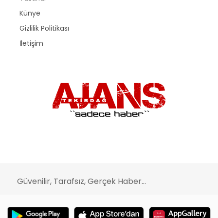
Künye
Gizlilik Politikası
İletişim
Güvenilir, Tarafsız, Gerçek Haber...