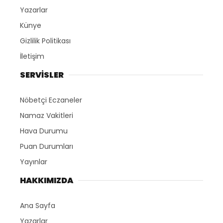
Yazarlar
Künye
Gizlilik Politikası
İletişim
SERVİSLER
Nöbetçi Eczaneler
Namaz Vakitleri
Hava Durumu
Puan Durumları
Yayınlar
HAKKIMIZDA
Ana Sayfa
Yazarlar