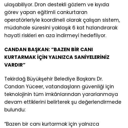
ulaşabiliyor. Dron destekli gözlem ve kıyıda
görev yapan eğitimli cankurtaran
operatörleriyle koordineli olarak çalışan sistem,
müdahale süresini yaklaşık 6 kat hızlandırarak
hayati riskleri en aza indirmeyi hedefliyor.
CANDAN BAŞKAN: “BAZEN BİR CANI
KURTARMAK İÇİN YALNIZCA SANİYELERİNİZ
VARDIR”
Tekirdağ Büyükşehir Belediye Başkanı Dr.
Candan Yüceer, vatandaşların güvenliği için
teknolojinin tüm imkânlarından yararlanmaya
devam ettiklerini belirterek şu değerlendirmede
bulundu:
“Bazen bir canı kurtarmak için yalnızca