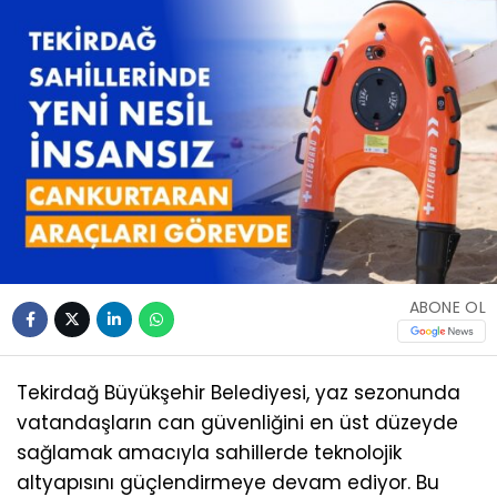
ABONE OL
Tekirdağ Büyükşehir Belediyesi, yaz sezonunda
vatandaşların can güvenliğini en üst düzeyde
sağlamak amacıyla sahillerde teknolojik
altyapısını güçlendirmeye devam ediyor. Bu