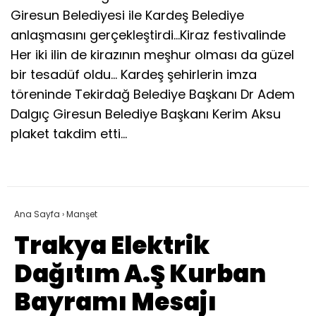
Giresun Belediyesi ile Kardeş Belediye
anlaşmasını gerçekleştirdi…Kiraz festivalinde
Her iki ilin de kirazının meşhur olması da güzel
bir tesadüf oldu… Kardeş şehirlerin imza
töreninde Tekirdağ Belediye Başkanı Dr Adem
Dalgıç Giresun Belediye Başkanı Kerim Aksu
plaket takdim etti…
Ana Sayfa
›
Manşet
Trakya Elektrik
Dağıtım A.Ş Kurban
Bayramı Mesajı