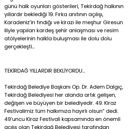
günü halk oyunları gösterileri, Tekirdağ halkının
yıllardır beklediği 19. Fırka anıtının açılışı,
Karadeniz’in fındığı ve kirazı ile meşhur Giresun
iliyle yapılan kardeş şehir anlaşması ve resim
atölyelerinin halkla buluşması ile dolu dolu
gerçekleşti…
TEKİRDAĞ YILLARDIR BEKLİYORDU…
Tekirdağ Belediye Başkanı Op. Dr. Adem Dalgıç,
Tekirdağ Belediyesi her alanda artık gelişen,
değişen ve büyüyen bir belediyedir. 49. Kiraz
Festivalimiz tüm halkımıza hayırlı olsun” dedi.
49’uncu Kiraz Festivali kapsamında en önemli
açılış olan Tekirdağ Belediyesi tarafından