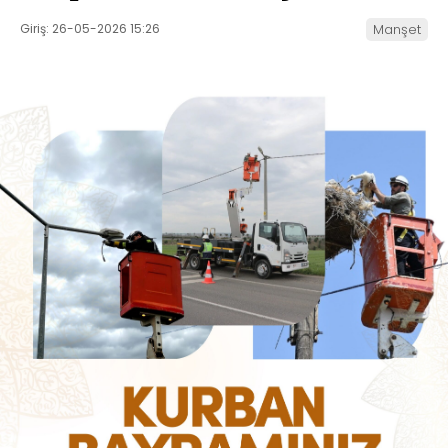
Giriş: 26-05-2026 15:26
Manşet