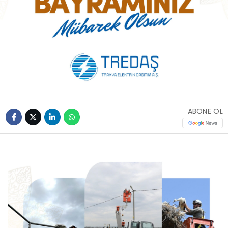
ABONE OL