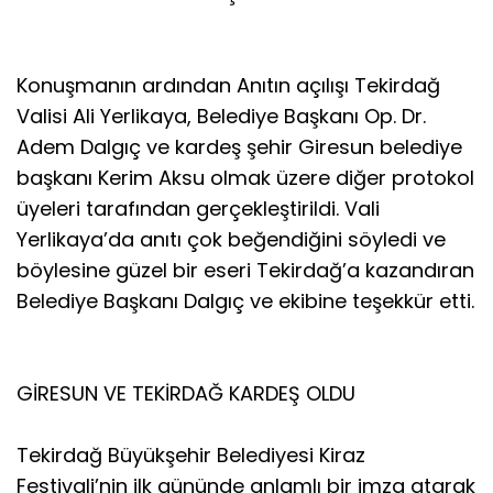
Konuşmanın ardından Anıtın açılışı Tekirdağ
Valisi Ali Yerlikaya, Belediye Başkanı Op. Dr.
Adem Dalgıç ve kardeş şehir Giresun belediye
başkanı Kerim Aksu olmak üzere diğer protokol
üyeleri tarafından gerçekleştirildi. Vali
Yerlikaya’da anıtı çok beğendiğini söyledi ve
böylesine güzel bir eseri Tekirdağ’a kazandıran
Belediye Başkanı Dalgıç ve ekibine teşekkür etti.
GİRESUN VE TEKİRDAĞ KARDEŞ OLDU
Tekirdağ Büyükşehir Belediyesi Kiraz
Festivali’nin ilk gününde anlamlı bir imza atarak