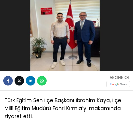
ABONE OL
Türk Eğitim Sen İlçe Başkanı İbrahim Kaya, İlçe
Milli Eğitim Müdürü Fahri Kırmızı’yı makamında
ziyaret etti.