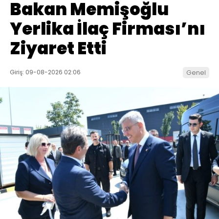
Bakan Memişoğlu
Yerlika İlaç Firması’nı
Ziyaret Etti
Giriş: 09-08-2026 02:06
Genel