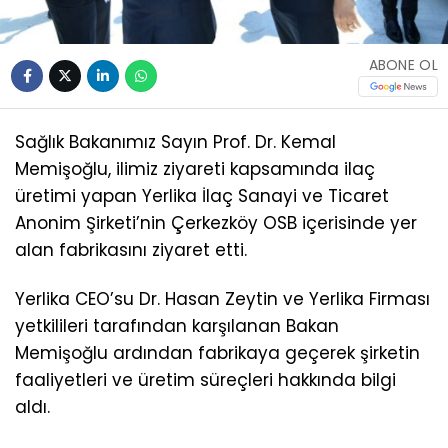
ABONE OL
Sağlık Bakanımız Sayın Prof. Dr. Kemal
Memişoğlu, ilimiz ziyareti kapsamında ilaç
üretimi yapan Yerlika İlaç Sanayi ve Ticaret
Anonim Şirketi’nin Çerkezköy OSB içerisinde yer
alan fabrikasını ziyaret etti.
Yerlika CEO’su Dr. Hasan Zeytin ve Yerlika Firması
yetkilileri tarafından karşılanan Bakan
Memişoğlu ardından fabrikaya geçerek şirketin
faaliyetleri ve üretim süreçleri hakkında bilgi
aldı.