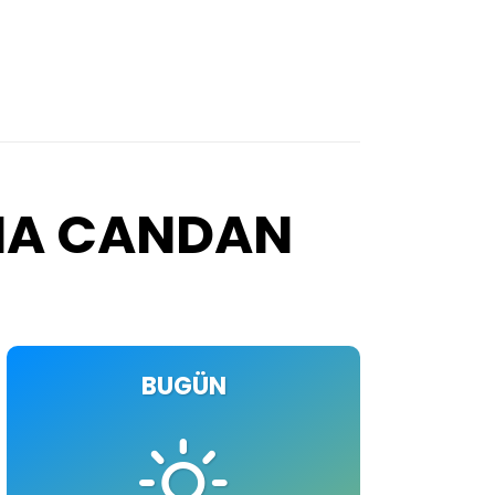
IMA CANDAN
BUGÜN