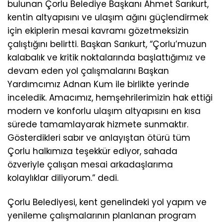
bulunan Çorlu Belediye Başkanı Ahmet Sarıkurt,
kentin altyapısını ve ulaşım ağını güçlendirmek
için ekiplerin mesai kavramı gözetmeksizin
çalıştığını belirtti. Başkan Sarıkurt, “Çorlu’muzun
kalabalık ve kritik noktalarında başlattığımız ve
devam eden yol çalışmalarını Başkan
Yardımcımız Adnan Kum ile birlikte yerinde
inceledik. Amacımız, hemşehrilerimizin hak ettiği
modern ve konforlu ulaşım altyapısını en kısa
sürede tamamlayarak hizmete sunmaktır.
Gösterdikleri sabır ve anlayıştan ötürü tüm
Çorlu halkımıza teşekkür ediyor, sahada
özveriyle çalışan mesai arkadaşlarıma
kolaylıklar diliyorum.” dedi.
Çorlu Belediyesi, kent genelindeki yol yapım ve
yenileme çalışmalarının planlanan program