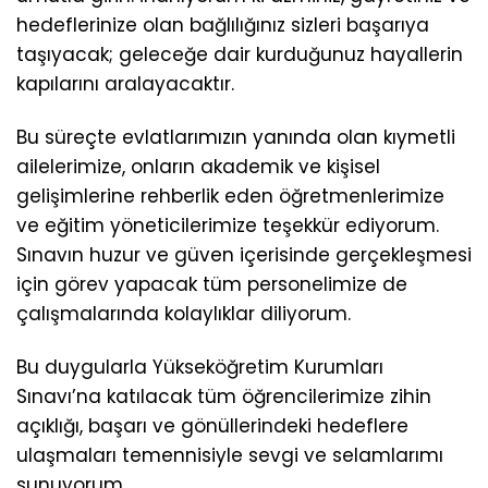
hedeflerinize olan bağlılığınız sizleri başarıya
taşıyacak; geleceğe dair kurduğunuz hayallerin
kapılarını aralayacaktır.
Bu süreçte evlatlarımızın yanında olan kıymetli
ailelerimize, onların akademik ve kişisel
gelişimlerine rehberlik eden öğretmenlerimize
ve eğitim yöneticilerimize teşekkür ediyorum.
Sınavın huzur ve güven içerisinde gerçekleşmesi
için görev yapacak tüm personelimize de
çalışmalarında kolaylıklar diliyorum.
Bu duygularla Yükseköğretim Kurumları
Sınavı’na katılacak tüm öğrencilerimize zihin
açıklığı, başarı ve gönüllerindeki hedeflere
ulaşmaları temennisiyle sevgi ve selamlarımı
sunuyorum.