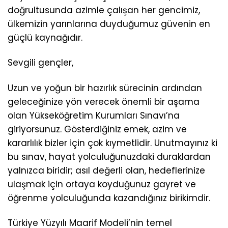
doğrultusunda azimle çalışan her gencimiz,
ülkemizin yarınlarına duyduğumuz güvenin en
güçlü kaynağıdır.
Sevgili gençler,
Uzun ve yoğun bir hazırlık sürecinin ardından
geleceğinize yön verecek önemli bir aşama
olan Yükseköğretim Kurumları Sınavı’na
giriyorsunuz. Gösterdiğiniz emek, azim ve
kararlılık bizler için çok kıymetlidir. Unutmayınız ki
bu sınav, hayat yolculuğunuzdaki duraklardan
yalnızca biridir; asıl değerli olan, hedeflerinize
ulaşmak için ortaya koyduğunuz gayret ve
öğrenme yolculuğunda kazandığınız birikimdir.
Türkiye Yüzyılı Maarif Modeli’nin temel