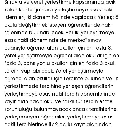
Sınavla ve yerel yerleştirme kapsamında açık
kalan kontenjanlara yerleştirmeye esas nakil
işlemleri, iki dönem hâlinde yapılacak. Yerleştiği
okulu değiştirmek isteyen öğrenciler de nakil
talebinde bulunabilecek. Her iki yerleştirmeye
esas nakil döneminde de merkezî sınav
puanıyla öğrenci alan okullar için en fazla 3,
yerel yerleştirmeyle öğrenci alan okullar için en
fazla 3, pansiyonlu okullar için en fazla 3 okul
tercihi yapılabilecek. Yerel yerleştirmeyle
öğrenci alan okullar için tercihte bulunan ve ilk
yerleştirmede tercihine yerleşen öğrencilerin
yerleştirmeye esas nakil tercih dönemlerinde
kayıt alanından okul ve farklı tür tercih etme
zorunluluğu bulunmayacak ancak tercihlerine
yerleşemeyen öğrenciler, yerleştirmeye esas
nakil tercihlerinde ilk 2 okulu kayıt alanından