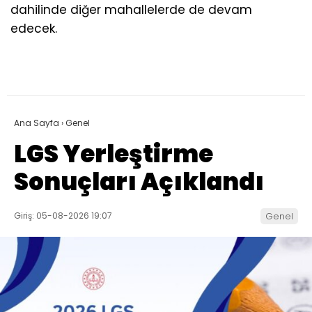
dahilinde diğer mahallelerde de devam
edecek.
Ana Sayfa
›
Genel
LGS Yerleştirme
Sonuçları Açıklandı
Giriş: 05-08-2026 19:07
Genel