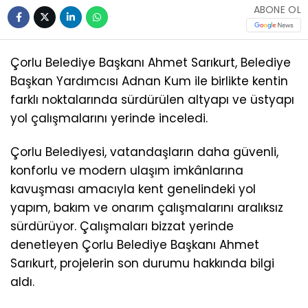
ABONE OL
Çorlu Belediye Başkanı Ahmet Sarıkurt, Belediye
Başkan Yardımcısı Adnan Kum ile birlikte kentin
farklı noktalarında sürdürülen altyapı ve üstyapı
yol çalışmalarını yerinde inceledi.
Çorlu Belediyesi, vatandaşların daha güvenli,
konforlu ve modern ulaşım imkânlarına
kavuşması amacıyla kent genelindeki yol
yapım, bakım ve onarım çalışmalarını aralıksız
sürdürüyor. Çalışmaları bizzat yerinde
denetleyen Çorlu Belediye Başkanı Ahmet
Sarıkurt, projelerin son durumu hakkında bilgi
aldı.