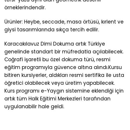
örneklerindendir.
Ürünler: Heybe, seccade, masa örtüsü, kırlent ve
giysi tasarımlarında sıkça tercih edilir.
Karacakılavuz Dimi Dokuma artık Türkiye
genelinde standart bir müfredatla açılabilecek.
Coğrafi işaretli bu özel dokuma türü, resmi
eğitim programıyla güvence altına alındı.Kursu
bitiren kursiyerler, aldıkları resmi sertifika ile usta
öğretici olabilecek veya üretim yapabilecek.
Kurs programı e-Yaygın sistemine eklendiği için
artık tüm Halk Eğitimi Merkezleri tarafından
uygulanabilir hale geldi.