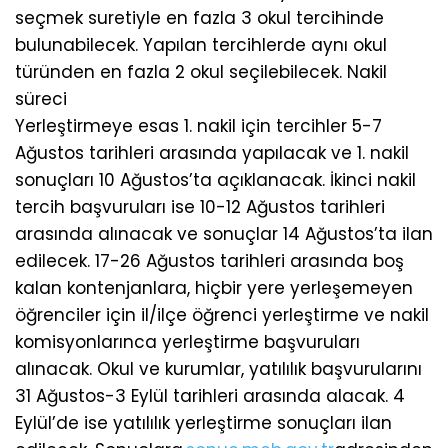
seçmek suretiyle en fazla 3 okul tercihinde
bulunabilecek. Yapılan tercihlerde aynı okul
türünden en fazla 2 okul seçilebilecek. Nakil
süreci
Yerleştirmeye esas 1. nakil için tercihler 5-7
Ağustos tarihleri arasında yapılacak ve 1. nakil
sonuçları 10 Ağustos’ta açıklanacak. İkinci nakil
tercih başvuruları ise 10-12 Ağustos tarihleri
arasında alınacak ve sonuçlar 14 Ağustos’ta ilan
edilecek. 17-26 Ağustos tarihleri arasında boş
kalan kontenjanlara, hiçbir yere yerleşemeyen
öğrenciler için il/ilçe öğrenci yerleştirme ve nakil
komisyonlarınca yerleştirme başvuruları
alınacak. Okul ve kurumlar, yatılılık başvurularını
31 Ağustos-3 Eylül tarihleri arasında alacak. 4
Eylül’de ise yatılılık yerleştirme sonuçları ilan