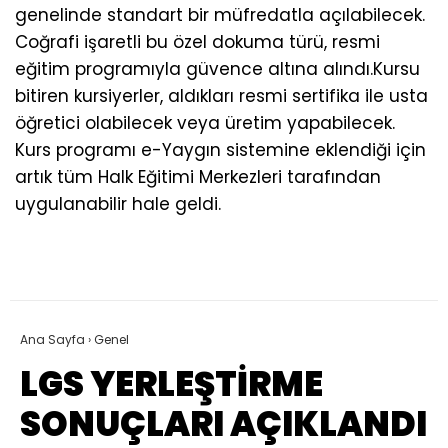
genelinde standart bir müfredatla açılabilecek.
Coğrafi işaretli bu özel dokuma türü, resmi
eğitim programıyla güvence altına alındı.Kursu
bitiren kursiyerler, aldıkları resmi sertifika ile usta
öğretici olabilecek veya üretim yapabilecek.
Kurs programı e-Yaygın sistemine eklendiği için
artık tüm Halk Eğitimi Merkezleri tarafından
uygulanabilir hale geldi.
Ana Sayfa
›
Genel
LGS YERLEŞTİRME
SONUÇLARI AÇIKLANDI