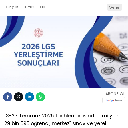
Giriş: 05-08-2026 19:10
Genel
ABONE OL
13-27 Temmuz 2026 tarihleri arasında 1 milyon
29 bin 595 öğrenci, merkezî sınav ve yerel