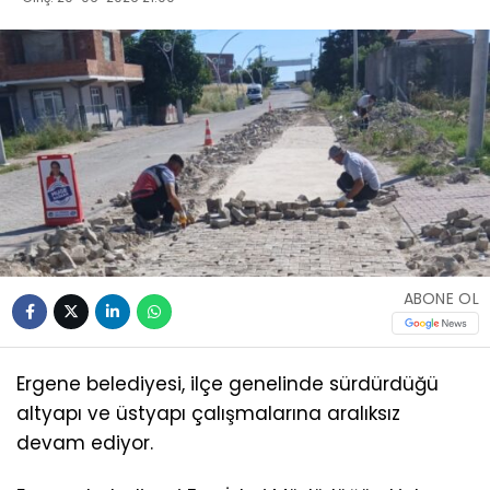
ABONE OL
Ergene belediyesi, ilçe genelinde sürdürdüğü
altyapı ve üstyapı çalışmalarına aralıksız
devam ediyor.