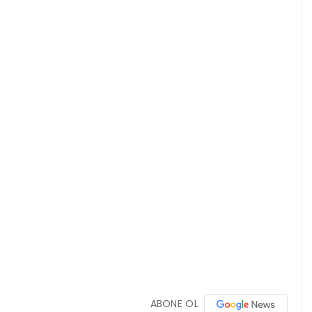
ABONE OL