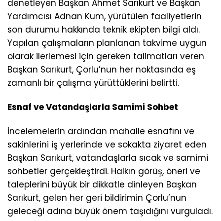
denetleyen Başkan Ahmet Sarıkurt ve Başkan
Yardımcısı Adnan Kum, yürütülen faaliyetlerin
son durumu hakkında teknik ekipten bilgi aldı.
Yapılan çalışmaların planlanan takvime uygun
olarak ilerlemesi için gereken talimatları veren
Başkan Sarıkurt, Çorlu’nun her noktasında eş
zamanlı bir çalışma yürüttüklerini belirtti.
Esnaf ve Vatandaşlarla Samimi Sohbet
İncelemelerin ardından mahalle esnafını ve
sakinlerini iş yerlerinde ve sokakta ziyaret eden
Başkan Sarıkurt, vatandaşlarla sıcak ve samimi
sohbetler gerçekleştirdi. Halkın görüş, öneri ve
taleplerini büyük bir dikkatle dinleyen Başkan
Sarıkurt, gelen her geri bildirimin Çorlu’nun
geleceği adına büyük önem taşıdığını vurguladı.