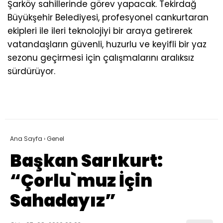
Şarköy sahillerinde görev yapacak. Tekirdağ
Büyükşehir Belediyesi, profesyonel cankurtaran
ekipleri ile ileri teknolojiyi bir araya getirerek
vatandaşların güvenli, huzurlu ve keyifli bir yaz
sezonu geçirmesi için çalışmalarını aralıksız
sürdürüyor.
Ana Sayfa
›
Genel
Başkan Sarıkurt:
“Çorlu`muz İçin
Sahadayız”