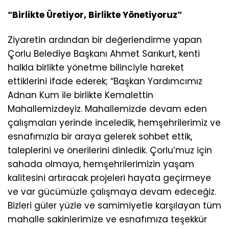
“Birlikte Üretiyor, Birlikte Yönetiyoruz”
Ziyaretin ardından bir değerlendirme yapan
Çorlu Belediye Başkanı Ahmet Sarıkurt, kenti
halkla birlikte yönetme bilinciyle hareket
ettiklerini ifade ederek; “Başkan Yardımcımız
Adnan Kum ile birlikte Kemalettin
Mahallemizdeyiz. Mahallemizde devam eden
çalışmaları yerinde inceledik, hemşehrilerimiz ve
esnafımızla bir araya gelerek sohbet ettik,
taleplerini ve önerilerini dinledik. Çorlu’muz için
sahada olmaya, hemşehrilerimizin yaşam
kalitesini artıracak projeleri hayata geçirmeye
ve var gücümüzle çalışmaya devam edeceğiz.
Bizleri güler yüzle ve samimiyetle karşılayan tüm
mahalle sakinlerimize ve esnafımıza teşekkür