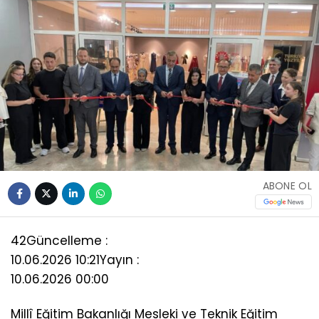
ABONE OL
42
Güncelleme :
10.06.2026 10:21
Yayın :
10.06.2026 00:00
Millî Eğitim Bakanlığı Mesleki ve Teknik Eğitim