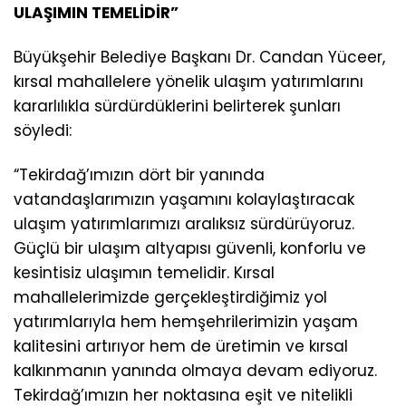
ULAŞIMIN TEMELİDİR”
Büyükşehir Belediye Başkanı Dr. Candan Yüceer,
kırsal mahallelere yönelik ulaşım yatırımlarını
kararlılıkla sürdürdüklerini belirterek şunları
söyledi:
“Tekirdağ’ımızın dört bir yanında
vatandaşlarımızın yaşamını kolaylaştıracak
ulaşım yatırımlarımızı aralıksız sürdürüyoruz.
Güçlü bir ulaşım altyapısı güvenli, konforlu ve
kesintisiz ulaşımın temelidir. Kırsal
mahallelerimizde gerçekleştirdiğimiz yol
yatırımlarıyla hem hemşehrilerimizin yaşam
kalitesini artırıyor hem de üretimin ve kırsal
kalkınmanın yanında olmaya devam ediyoruz.
Tekirdağ’ımızın her noktasına eşit ve nitelikli