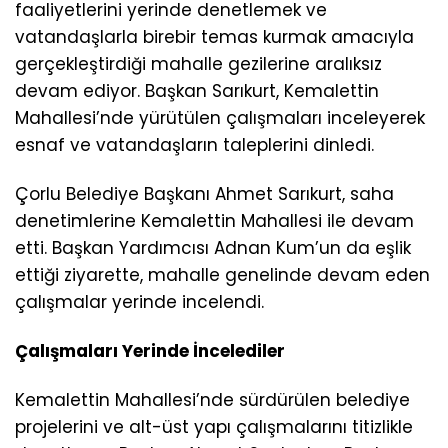
faaliyetlerini yerinde denetlemek ve
vatandaşlarla birebir temas kurmak amacıyla
gerçekleştirdiği mahalle gezilerine aralıksız
devam ediyor. Başkan Sarıkurt, Kemalettin
Mahallesi’nde yürütülen çalışmaları inceleyerek
esnaf ve vatandaşların taleplerini dinledi.
Çorlu Belediye Başkanı Ahmet Sarıkurt, saha
denetimlerine Kemalettin Mahallesi ile devam
etti. Başkan Yardımcısı Adnan Kum’un da eşlik
ettiği ziyarette, mahalle genelinde devam eden
çalışmalar yerinde incelendi.
Çalışmaları Yerinde İncelediler
Kemalettin Mahallesi’nde sürdürülen belediye
projelerini ve alt-üst yapı çalışmalarını titizlikle