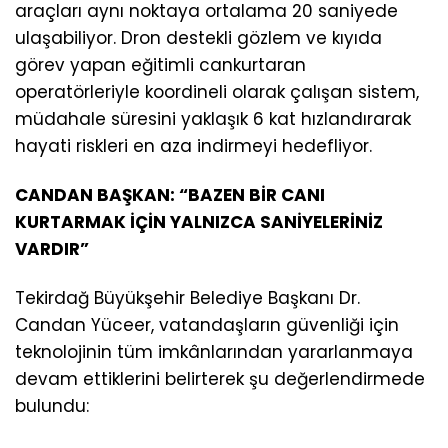
araçları aynı noktaya ortalama 20 saniyede
ulaşabiliyor. Dron destekli gözlem ve kıyıda
görev yapan eğitimli cankurtaran
operatörleriyle koordineli olarak çalışan sistem,
müdahale süresini yaklaşık 6 kat hızlandırarak
hayati riskleri en aza indirmeyi hedefliyor.
CANDAN BAŞKAN: “BAZEN BİR CANI
KURTARMAK İÇİN YALNIZCA SANİYELERİNİZ
VARDIR”
Tekirdağ Büyükşehir Belediye Başkanı Dr.
Candan Yüceer, vatandaşların güvenliği için
teknolojinin tüm imkânlarından yararlanmaya
devam ettiklerini belirterek şu değerlendirmede
bulundu: