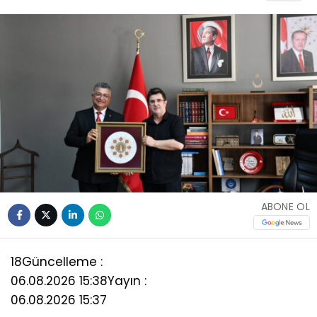
ABONE OL
18
Güncelleme :
06.08.2026 15:38
Yayın :
06.08.2026 15:37