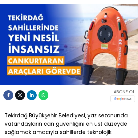
ABONE OL
Tekirdağ Büyükşehir Belediyesi, yaz sezonunda
vatandaşların can güvenliğini en üst düzeyde
sağlamak amacıyla sahillerde teknolojik