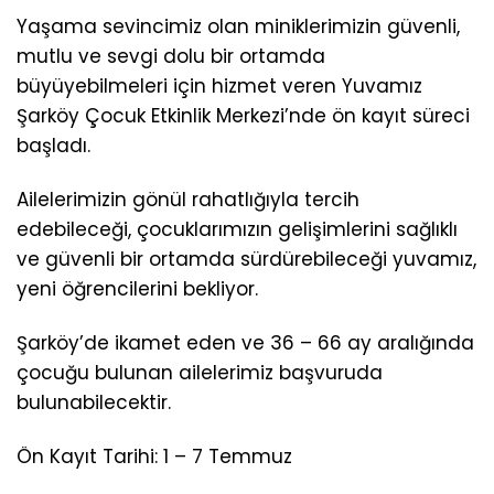
Yaşama sevincimiz olan miniklerimizin güvenli,
mutlu ve sevgi dolu bir ortamda
büyüyebilmeleri için hizmet veren Yuvamız
Şarköy Çocuk Etkinlik Merkezi’nde ön kayıt süreci
başladı.
Ailelerimizin gönül rahatlığıyla tercih
edebileceği, çocuklarımızın gelişimlerini sağlıklı
ve güvenli bir ortamda sürdürebileceği yuvamız,
yeni öğrencilerini bekliyor.
Şarköy’de ikamet eden ve 36 – 66 ay aralığında
çocuğu bulunan ailelerimiz başvuruda
bulunabilecektir.
Ön Kayıt Tarihi: 1 – 7 Temmuz