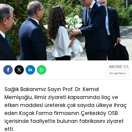
ABONE OL
Sağlık Bakanımız Sayın Prof. Dr. Kemal
Memişoğlu, ilimiz ziyareti kapsamında ilaç ve
etken maddesi üreterek çok sayıda ülkeye ihraç
eden Koçak Farma firmasının Çerkezköy OSB
içerisinde faaliyette bulunan fabrikasını ziyaret
etti.