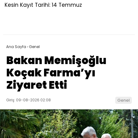
Kesin Kayıt Tarihi: 14 Temmuz
Ana Sayfa
›
Genel
Bakan Memişoğlu
Koçak Farma’yı
Ziyaret Etti
Giriş: 09-08-2026 02:08
Genel