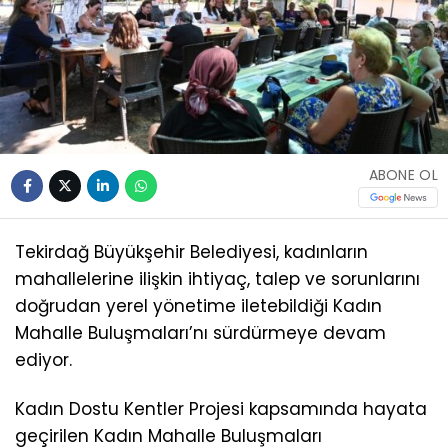
ABONE OL
Tekirdağ Büyükşehir Belediyesi, kadınların
mahallelerine ilişkin ihtiyaç, talep ve sorunlarını
doğrudan yerel yönetime iletebildiği Kadın
Mahalle Buluşmaları’nı sürdürmeye devam
ediyor.
Kadın Dostu Kentler Projesi kapsamında hayata
geçirilen Kadın Mahalle Buluşmaları