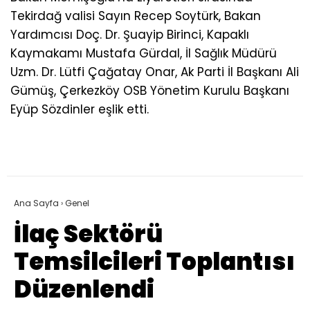
Tekirdağ valisi Sayın Recep Soytürk, Bakan
Yardımcısı Doç. Dr. Şuayip Birinci, Kapaklı
Kaymakamı Mustafa Gürdal, İl Sağlık Müdürü
Uzm. Dr. Lütfi Çağatay Onar, Ak Parti İl Başkanı Ali
Gümüş, Çerkezköy OSB Yönetim Kurulu Başkanı
Eyüp Sözdinler eşlik etti.
Ana Sayfa
›
Genel
İlaç Sektörü
Temsilcileri Toplantısı
Düzenlendi