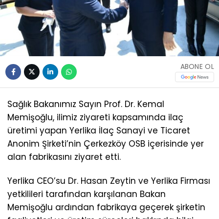
ABONE OL
Sağlık Bakanımız Sayın Prof. Dr. Kemal
Memişoğlu, ilimiz ziyareti kapsamında ilaç
üretimi yapan Yerlika İlaç Sanayi ve Ticaret
Anonim Şirketi’nin Çerkezköy OSB içerisinde yer
alan fabrikasını ziyaret etti.
Yerlika CEO’su Dr. Hasan Zeytin ve Yerlika Firması
yetkilileri tarafından karşılanan Bakan
Memişoğlu ardından fabrikaya geçerek şirketin