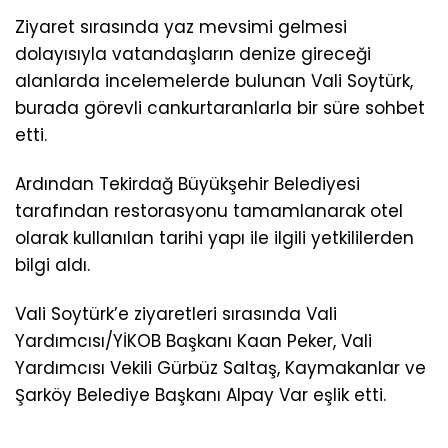
Ziyaret sırasında yaz mevsimi gelmesi
dolayısıyla vatandaşların denize gireceği
alanlarda incelemelerde bulunan Vali Soytürk,
burada görevli cankurtaranlarla bir süre sohbet
etti.
Ardından Tekirdağ Büyükşehir Belediyesi
tarafından restorasyonu tamamlanarak otel
olarak kullanılan tarihi yapı ile ilgili yetkililerden
bilgi aldı.
Vali Soytürk’e ziyaretleri sırasında Vali
Yardımcısı/YİKOB Başkanı Kaan Peker, Vali
Yardımcısı Vekili Gürbüz Saltaş, Kaymakanlar ve
Şarköy Belediye Başkanı Alpay Var eşlik etti.