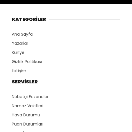
KATEGORİLER
Ana Sayfa
Yazarlar
Künye
Gizlilik Politikası
İletişim
SERVİSLER
Nöbetçi Eczaneler
Namaz Vakitleri
Hava Durumu
Puan Durumları