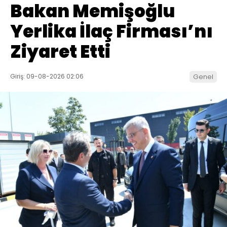
Bakan Memişoğlu
Yerlika İlaç Firması’nı
Ziyaret Etti
Giriş: 09-08-2026 02:06
Genel