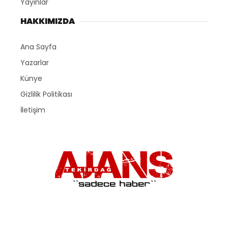
Yayınlar
HAKKIMIZDA
Ana Sayfa
Yazarlar
Künye
Gizlilik Politikası
İletişim