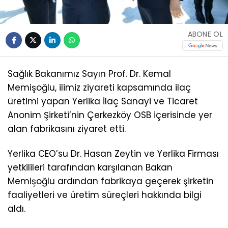
ABONE OL
Sağlık Bakanımız Sayın Prof. Dr. Kemal
Memişoğlu, ilimiz ziyareti kapsamında ilaç
üretimi yapan Yerlika İlaç Sanayi ve Ticaret
Anonim Şirketi’nin Çerkezköy OSB içerisinde yer
alan fabrikasını ziyaret etti.
Yerlika CEO’su Dr. Hasan Zeytin ve Yerlika Firması
yetkilileri tarafından karşılanan Bakan
Memişoğlu ardından fabrikaya geçerek şirketin
faaliyetleri ve üretim süreçleri hakkında bilgi
aldı.