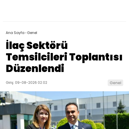
Ana Sayfa
›
Genel
İlaç Sektörü
Temsilcileri Toplantısı
Düzenlendi
Giriş: 09-08-2026 02:02
Genel