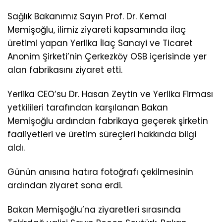
Sağlık Bakanımız Sayın Prof. Dr. Kemal
Memişoğlu, ilimiz ziyareti kapsamında ilaç
üretimi yapan Yerlika İlaç Sanayi ve Ticaret
Anonim Şirketi’nin Çerkezköy OSB içerisinde yer
alan fabrikasını ziyaret etti.
Yerlika CEO’su Dr. Hasan Zeytin ve Yerlika Firması
yetkilileri tarafından karşılanan Bakan
Memişoğlu ardından fabrikaya geçerek şirketin
faaliyetleri ve üretim süreçleri hakkında bilgi
aldı.
Günün anısına hatıra fotoğrafı çekilmesinin
ardından ziyaret sona erdi.
Bakan Memişoğlu’na ziyaretleri sırasında