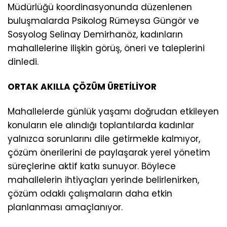
Müdürlüğü koordinasyonunda düzenlenen
buluşmalarda Psikolog Rümeysa Güngör ve
Sosyolog Selinay Demirhanöz, kadınların
mahallelerine ilişkin görüş, öneri ve taleplerini
dinledi.
ORTAK AKILLA ÇÖZÜM ÜRETİLİYOR
Mahallelerde günlük yaşamı doğrudan etkileyen
konuların ele alındığı toplantılarda kadınlar
yalnızca sorunlarını dile getirmekle kalmıyor,
çözüm önerilerini de paylaşarak yerel yönetim
süreçlerine aktif katkı sunuyor. Böylece
mahallelerin ihtiyaçları yerinde belirlenirken,
çözüm odaklı çalışmaların daha etkin
planlanması amaçlanıyor.