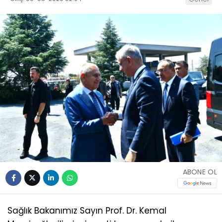
ABONE OL
Sağlık Bakanımız Sayın Prof. Dr. Kemal