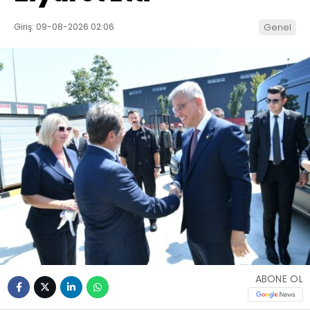
Giriş: 09-08-2026 02:06
Genel
ABONE OL