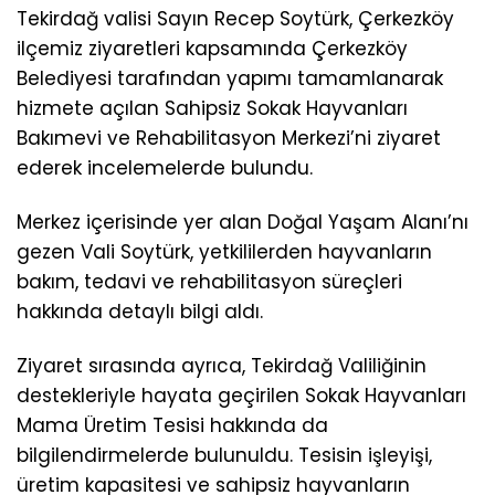
Tekirdağ valisi Sayın Recep Soytürk, Çerkezköy
ilçemiz ziyaretleri kapsamında Çerkezköy
Belediyesi tarafından yapımı tamamlanarak
hizmete açılan Sahipsiz Sokak Hayvanları
Bakımevi ve Rehabilitasyon Merkezi’ni ziyaret
ederek incelemelerde bulundu.
Merkez içerisinde yer alan Doğal Yaşam Alanı’nı
gezen Vali Soytürk, yetkililerden hayvanların
bakım, tedavi ve rehabilitasyon süreçleri
hakkında detaylı bilgi aldı.
Ziyaret sırasında ayrıca, Tekirdağ Valiliğinin
destekleriyle hayata geçirilen Sokak Hayvanları
Mama Üretim Tesisi hakkında da
bilgilendirmelerde bulunuldu. Tesisin işleyişi,
üretim kapasitesi ve sahipsiz hayvanların