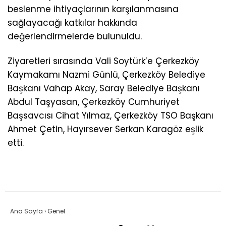
beslenme ihtiyaçlarının karşılanmasına
sağlayacağı katkılar hakkında
değerlendirmelerde bulunuldu.
Ziyaretleri sırasında Vali Soytürk’e Çerkezköy
Kaymakamı Nazmi Günlü, Çerkezköy Belediye
Başkanı Vahap Akay, Saray Belediye Başkanı
Abdul Taşyasan, Çerkezköy Cumhuriyet
Başsavcısı Cihat Yılmaz, Çerkezköy TSO Başkanı
Ahmet Çetin, Hayırsever Serkan Karagöz eşlik
etti.
Ana Sayfa
›
Genel