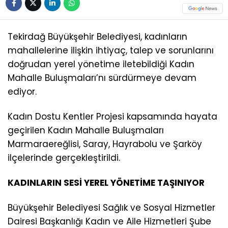
Tekirdağ Büyükşehir Belediyesi, kadınların
mahallelerine ilişkin ihtiyaç, talep ve sorunlarını
doğrudan yerel yönetime iletebildiği Kadın
Mahalle Buluşmaları’nı sürdürmeye devam
ediyor.
Kadın Dostu Kentler Projesi kapsamında hayata
geçirilen Kadın Mahalle Buluşmaları
Marmaraereğlisi, Saray, Hayrabolu ve Şarköy
ilçelerinde gerçekleştirildi.
KADINLARIN SESİ YEREL YÖNETİME TAŞINIYOR
Büyükşehir Belediyesi Sağlık ve Sosyal Hizmetler
Dairesi Başkanlığı Kadın ve Aile Hizmetleri Şube