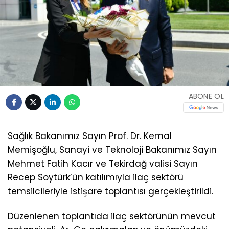
ABONE OL
Sağlık Bakanımız Sayın Prof. Dr. Kemal
Memişoğlu, Sanayi ve Teknoloji Bakanımız Sayın
Mehmet Fatih Kacır ve Tekirdağ valisi Sayın
Recep Soytürk’ün katılımıyla ilaç sektörü
temsilcileriyle istişare toplantısı gerçekleştirildi.
Düzenlenen toplantıda ilaç sektörünün mevcut