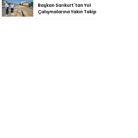
Başkan Sarıkurt`tan Yol
Çalışmalarına Yakın Takip