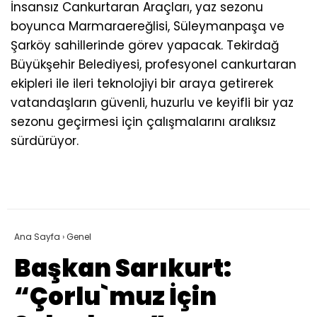
İnsansız Cankurtaran Araçları, yaz sezonu
boyunca Marmaraereğlisi, Süleymanpaşa ve
Şarköy sahillerinde görev yapacak. Tekirdağ
Büyükşehir Belediyesi, profesyonel cankurtaran
ekipleri ile ileri teknolojiyi bir araya getirerek
vatandaşların güvenli, huzurlu ve keyifli bir yaz
sezonu geçirmesi için çalışmalarını aralıksız
sürdürüyor.
Ana Sayfa
›
Genel
Başkan Sarıkurt:
“Çorlu`muz İçin