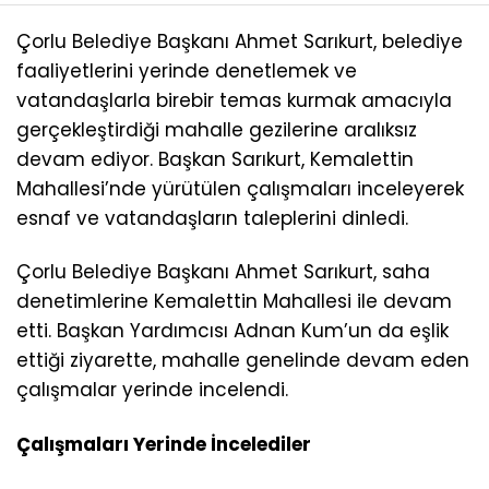
Çorlu Belediye Başkanı Ahmet Sarıkurt, belediye
faaliyetlerini yerinde denetlemek ve
vatandaşlarla birebir temas kurmak amacıyla
gerçekleştirdiği mahalle gezilerine aralıksız
devam ediyor. Başkan Sarıkurt, Kemalettin
Mahallesi’nde yürütülen çalışmaları inceleyerek
esnaf ve vatandaşların taleplerini dinledi.
Çorlu Belediye Başkanı Ahmet Sarıkurt, saha
denetimlerine Kemalettin Mahallesi ile devam
etti. Başkan Yardımcısı Adnan Kum’un da eşlik
ettiği ziyarette, mahalle genelinde devam eden
çalışmalar yerinde incelendi.
Çalışmaları Yerinde İncelediler