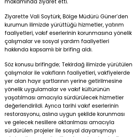
makamında ziyaret etti.
Ziyarette Vali Soytürk, Bölge Müdürü Güner’den
kurumun ilimizde yürüttüğü hizmetler, yatırım
faaliyetleri, vakıf eserlerinin korunmasına yönelik
çalışmalar ve sosyal yardım faaliyetleri
hakkında kapsamlı bir brifing aldı.
Söz konusu brifingde; Tekirdağ ilimizde yürütülen
çalışmalar ile vakıfların faaliyetleri, vakfiyelerde
yer alan hayır şartlarının yerine getirilmesine
yönelik uygulamalar ve vakıf kültürünün
yaşatılması amacıyla sürdürülecek hizmetler
değerlendirildi. Ayrıca tarihi vakıf eserlerinin
restorasyonu, aslına uygun şekilde korunması
ve gelecek nesillere aktarılması amacıyla
sürdürülen projeler ile sosyal dayanışmayı