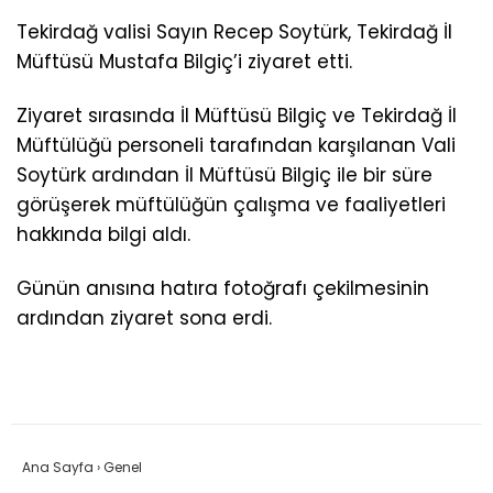
Tekirdağ valisi Sayın Recep Soytürk, Tekirdağ İl
Müftüsü Mustafa Bilgiç’i ziyaret etti.
Ziyaret sırasında İl Müftüsü Bilgiç ve Tekirdağ İl
Müftülüğü personeli tarafından karşılanan Vali
Soytürk ardından İl Müftüsü Bilgiç ile bir süre
görüşerek müftülüğün çalışma ve faaliyetleri
hakkında bilgi aldı.
Günün anısına hatıra fotoğrafı çekilmesinin
ardından ziyaret sona erdi.
Ana Sayfa
›
Genel