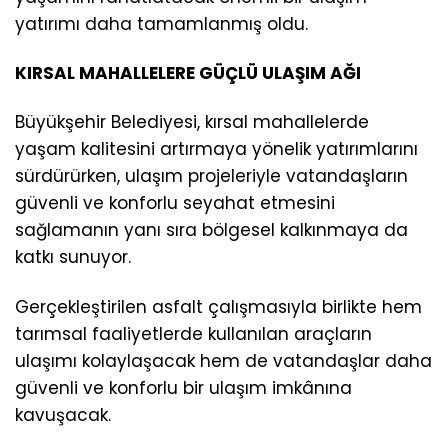
yatırımı daha tamamlanmış oldu.
KIRSAL MAHALLELERE GÜÇLÜ ULAŞIM AĞI
Büyükşehir Belediyesi, kırsal mahallelerde
yaşam kalitesini artırmaya yönelik yatırımlarını
sürdürürken, ulaşım projeleriyle vatandaşların
güvenli ve konforlu seyahat etmesini
sağlamanın yanı sıra bölgesel kalkınmaya da
katkı sunuyor.
Gerçekleştirilen asfalt çalışmasıyla birlikte hem
tarımsal faaliyetlerde kullanılan araçların
ulaşımı kolaylaşacak hem de vatandaşlar daha
güvenli ve konforlu bir ulaşım imkânına
kavuşacak.