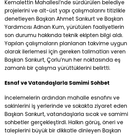
Kemalettin Mahallesi’nde sürdürülen belediye
projelerini ve alt-üst yapı çalışmalarını titizlikle
denetleyen Başkan Ahmet Sarıkurt ve Başkan
Yardımcısı Adnan Kum, yürütülen faaliyetlerin
son durumu hakkında teknik ekipten bilgi aldı.
Yapılan çalışmaların planlanan takvime uygun
olarak ilerlemesi için gereken talimatları veren
Başkan Sarıkurt, Çorlu’nun her noktasında eş
zamanlı bir çalışma yürüttüklerini belirtti.
Esnaf ve Vatandaşlarla Samimi Sohbet
İncelemelerin ardından mahalle esnafını ve
sakinlerini iş yerlerinde ve sokakta ziyaret eden
Başkan Sarıkurt, vatandaşlarla sıcak ve samimi
sohbetler gerçekleştirdi. Halkın görüş, öneri ve
taleplerini büyük bir dikkatle dinleyen Başkan