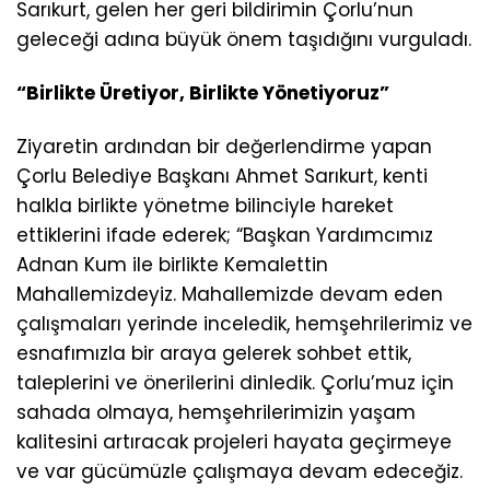
Sarıkurt, gelen her geri bildirimin Çorlu’nun
geleceği adına büyük önem taşıdığını vurguladı.
“Birlikte Üretiyor, Birlikte Yönetiyoruz”
Ziyaretin ardından bir değerlendirme yapan
Çorlu Belediye Başkanı Ahmet Sarıkurt, kenti
halkla birlikte yönetme bilinciyle hareket
ettiklerini ifade ederek; “Başkan Yardımcımız
Adnan Kum ile birlikte Kemalettin
Mahallemizdeyiz. Mahallemizde devam eden
çalışmaları yerinde inceledik, hemşehrilerimiz ve
esnafımızla bir araya gelerek sohbet ettik,
taleplerini ve önerilerini dinledik. Çorlu’muz için
sahada olmaya, hemşehrilerimizin yaşam
kalitesini artıracak projeleri hayata geçirmeye
ve var gücümüzle çalışmaya devam edeceğiz.