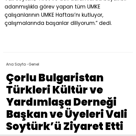
adanmışlıkla görev yapan tüm UMKE
çalışanlarının UMKE Haftası’nı kutluyor,
çalışmalarında başarılar diliyorum.” dedi.
Ana Sayfa
›
Genel
Çorlu Bulgaristan
Türkleri Kültür ve
Yardımlaşa Derneği
Başkan ve Üyeleri Vali
Soytürk’ü Ziyaret Etti