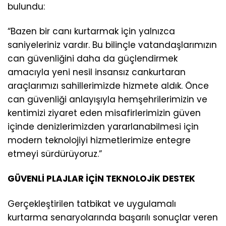
bulundu:
“Bazen bir canı kurtarmak için yalnızca
saniyeleriniz vardır. Bu bilinçle vatandaşlarımızın
can güvenliğini daha da güçlendirmek
amacıyla yeni nesil insansız cankurtaran
araçlarımızı sahillerimizde hizmete aldık. Önce
can güvenliği anlayışıyla hemşehrilerimizin ve
kentimizi ziyaret eden misafirlerimizin güven
içinde denizlerimizden yararlanabilmesi için
modern teknolojiyi hizmetlerimize entegre
etmeyi sürdürüyoruz.”
GÜVENLİ PLAJLAR İÇİN TEKNOLOJİK DESTEK
Gerçekleştirilen tatbikat ve uygulamalı
kurtarma senaryolarında başarılı sonuçlar veren