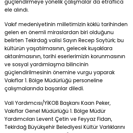
güçlendirmeye yönelik çalışmalar da etraflıca
ele alındı.
Vakıf medeniyetinin milletimizin köklü tarihinden
gelen en önemli miraslardan biri olduğunu
belirten Tekirdağ valisi Sayın Recep Soytürk; bu
kültürün yaşatılmasının, gelecek kuşaklara
aktarılmasının, tarihi eserlerimizin korunmasının
ve sosyal yardımlaşma bilincinin
güçlendirilmesinin önemine vurgu yaparak
Vakıflar 1. Bölge Müdürlüğü personeline
çalışmalarında başarılar diledi.
Vali Yardımcısı/YİKOB Başkanı Kaan Peker,
Vakıflar Genel Müdürlüğü 1. Bölge Müdür
Yardımcıları Levent Çetin ve Feyyaz Fidan,
Tekirdağ Büyükşehir Belediyesi Kültür Varlıklarını