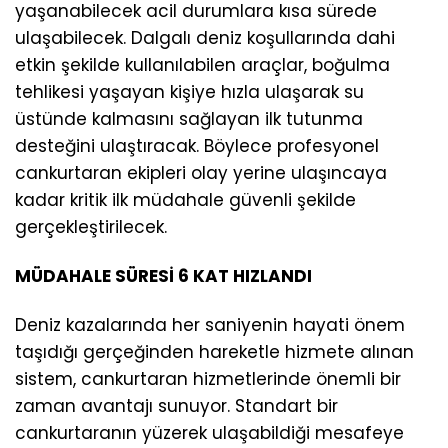
yaşanabilecek acil durumlara kısa sürede
ulaşabilecek. Dalgalı deniz koşullarında dahi
etkin şekilde kullanılabilen araçlar, boğulma
tehlikesi yaşayan kişiye hızla ulaşarak su
üstünde kalmasını sağlayan ilk tutunma
desteğini ulaştıracak. Böylece profesyonel
cankurtaran ekipleri olay yerine ulaşıncaya
kadar kritik ilk müdahale güvenli şekilde
gerçekleştirilecek.
MÜDAHALE SÜRESİ 6 KAT HIZLANDI
Deniz kazalarında her saniyenin hayati önem
taşıdığı gerçeğinden hareketle hizmete alınan
sistem, cankurtaran hizmetlerinde önemli bir
zaman avantajı sunuyor. Standart bir
cankurtaranın yüzerek ulaşabildiği mesafeye