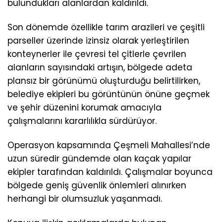
bulundukları alanlardan kaldırıldı.
Son dönemde özellikle tarım arazileri ve çeşitli
parseller üzerinde izinsiz olarak yerleştirilen
konteynerler ile çevresi tel çitlerle çevrilen
alanların sayısındaki artışın, bölgede adeta
plansız bir görünümü oluşturduğu belirtilirken,
belediye ekipleri bu görüntünün önüne geçmek
ve şehir düzenini korumak amacıyla
çalışmalarını kararlılıkla sürdürüyor.
Operasyon kapsamında Çeşmeli Mahallesi’nde
uzun süredir gündemde olan kaçak yapılar
ekipler tarafından kaldırıldı. Çalışmalar boyunca
bölgede geniş güvenlik önlemleri alınırken
herhangi bir olumsuzluk yaşanmadı.