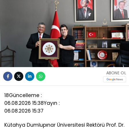
ABONE OL
18
Güncelleme :
06.08.2026 15:38
Yayın :
06.08.2026 15:37
Kütahya Dumlupınar Üniversitesi Rektörü Prof. Dr.