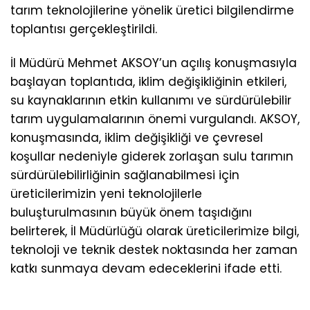
tarım teknolojilerine yönelik üretici bilgilendirme
toplantısı gerçekleştirildi.
İl Müdürü Mehmet AKSOY’un açılış konuşmasıyla
başlayan toplantıda, iklim değişikliğinin etkileri,
su kaynaklarının etkin kullanımı ve sürdürülebilir
tarım uygulamalarının önemi vurgulandı. AKSOY,
konuşmasında, iklim değişikliği ve çevresel
koşullar nedeniyle giderek zorlaşan sulu tarımın
sürdürülebilirliğinin sağlanabilmesi için
üreticilerimizin yeni teknolojilerle
buluşturulmasının büyük önem taşıdığını
belirterek, İl Müdürlüğü olarak üreticilerimize bilgi,
teknoloji ve teknik destek noktasında her zaman
katkı sunmaya devam edeceklerini ifade etti.