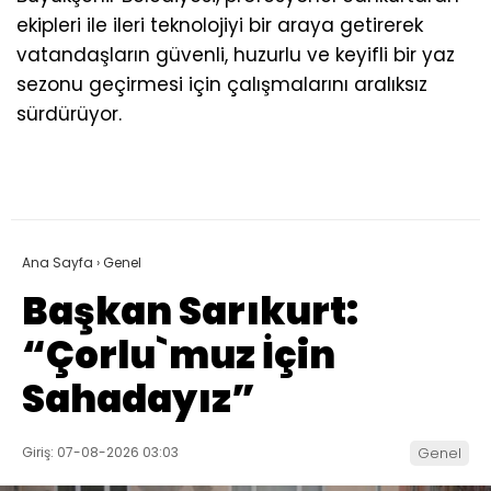
ekipleri ile ileri teknolojiyi bir araya getirerek
vatandaşların güvenli, huzurlu ve keyifli bir yaz
sezonu geçirmesi için çalışmalarını aralıksız
sürdürüyor.
Ana Sayfa
›
Genel
Başkan Sarıkurt:
“Çorlu`muz İçin
Sahadayız”
Giriş: 07-08-2026 03:03
Genel