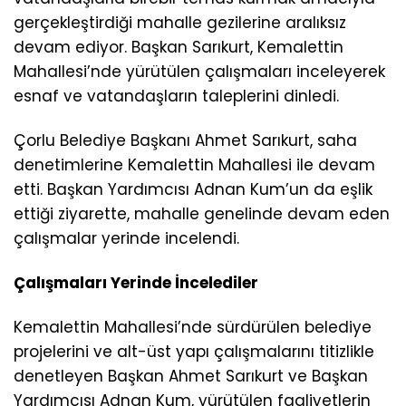
gerçekleştirdiği mahalle gezilerine aralıksız
devam ediyor. Başkan Sarıkurt, Kemalettin
Mahallesi’nde yürütülen çalışmaları inceleyerek
esnaf ve vatandaşların taleplerini dinledi.
Çorlu Belediye Başkanı Ahmet Sarıkurt, saha
denetimlerine Kemalettin Mahallesi ile devam
etti. Başkan Yardımcısı Adnan Kum’un da eşlik
ettiği ziyarette, mahalle genelinde devam eden
çalışmalar yerinde incelendi.
Çalışmaları Yerinde İncelediler
Kemalettin Mahallesi’nde sürdürülen belediye
projelerini ve alt-üst yapı çalışmalarını titizlikle
denetleyen Başkan Ahmet Sarıkurt ve Başkan
Yardımcısı Adnan Kum, yürütülen faaliyetlerin