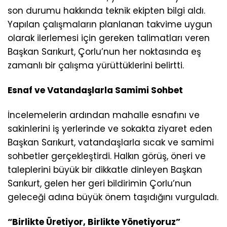
son durumu hakkında teknik ekipten bilgi aldı.
Yapılan çalışmaların planlanan takvime uygun
olarak ilerlemesi için gereken talimatları veren
Başkan Sarıkurt, Çorlu’nun her noktasında eş
zamanlı bir çalışma yürüttüklerini belirtti.
Esnaf ve Vatandaşlarla Samimi Sohbet
İncelemelerin ardından mahalle esnafını ve
sakinlerini iş yerlerinde ve sokakta ziyaret eden
Başkan Sarıkurt, vatandaşlarla sıcak ve samimi
sohbetler gerçekleştirdi. Halkın görüş, öneri ve
taleplerini büyük bir dikkatle dinleyen Başkan
Sarıkurt, gelen her geri bildirimin Çorlu’nun
geleceği adına büyük önem taşıdığını vurguladı.
“Birlikte Üretiyor, Birlikte Yönetiyoruz”