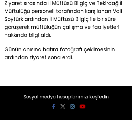
Ziyaret sırasında İl Müftüsü Bilgiç ve Tekirdağ İl
Müftülüğü personeli tarafından karşılanan Vali
Soytürk ardından İl Müftüsü Bilgiç ile bir süre
görüşerek müftülüğün çalışma ve faaliyetleri
hakkında bilgi aldı.
Günün anısına hatıra fotoğrafı çekilmesinin
ardından ziyaret sona erdi.
Sosyal medya hesaplarımızı keşfedin