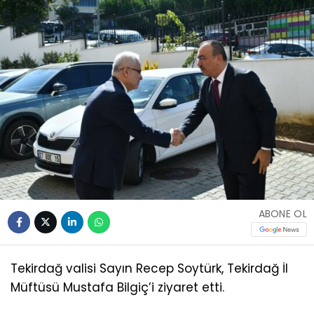
ABONE OL
Tekirdağ valisi Sayın Recep Soytürk, Tekirdağ İl
Müftüsü Mustafa Bilgiç’i ziyaret etti.