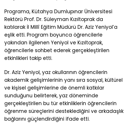
Programa, Kütahya Dumlupınar Üniversitesi
Rektörü Prof. Dr. Süleyman Kızıltoprak da
katılarak İl Millî Eğitim Müdürü Dr. Aziz Yeniyol’a
eşlik etti. Program boyunca öğrencilerle
yakından ilgilenen Yeniyol ve Kızıltoprak,
öğrencilerle sohbet ederek gerçekleştirilen
etkinlikleri takip etti.
Dr. Aziz Yeniyol, yaz okullarının öğrencilerin
akademik gelişimlerinin yanı sıra sosyal, kültürel
ve kişisel gelişimlerine de önemli katkılar
sunduğunu belirterek, yaz döneminde
gerçekleştirilen bu tür etkinliklerin öğrencilerin
öğrenme süreçlerini desteklediğini ve arkadaşlık
bağlarını güçlendirdiğini ifade etti.