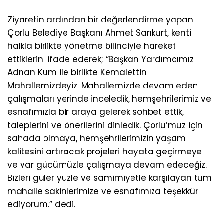
Ziyaretin ardından bir değerlendirme yapan
Çorlu Belediye Başkanı Ahmet Sarıkurt, kenti
halkla birlikte yönetme bilinciyle hareket
ettiklerini ifade ederek; “Başkan Yardımcımız
Adnan Kum ile birlikte Kemalettin
Mahallemizdeyiz. Mahallemizde devam eden
çalışmaları yerinde inceledik, hemşehrilerimiz ve
esnafımızla bir araya gelerek sohbet ettik,
taleplerini ve önerilerini dinledik. Çorlu’muz için
sahada olmaya, hemşehrilerimizin yaşam
kalitesini artıracak projeleri hayata geçirmeye
ve var gücümüzle çalışmaya devam edeceğiz.
Bizleri güler yüzle ve samimiyetle karşılayan tüm
mahalle sakinlerimize ve esnafımıza teşekkür
ediyorum.” dedi.