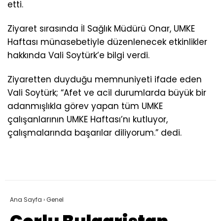
etti.
Ziyaret sırasında İl Sağlık Müdürü Onar, UMKE
Haftası münasebetiyle düzenlenecek etkinlikler
hakkında Vali Soytürk’e bilgi verdi.
Ziyaretten duyduğu memnuniyeti ifade eden
Vali Soytürk; “Afet ve acil durumlarda büyük bir
adanmışlıkla görev yapan tüm UMKE
çalışanlarının UMKE Haftası’nı kutluyor,
çalışmalarında başarılar diliyorum.” dedi.
Ana Sayfa
›
Genel