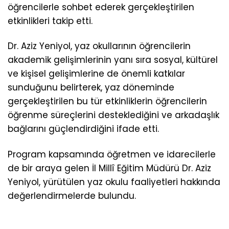
öğrencilerle sohbet ederek gerçekleştirilen
etkinlikleri takip etti.
Dr. Aziz Yeniyol, yaz okullarının öğrencilerin
akademik gelişimlerinin yanı sıra sosyal, kültürel
ve kişisel gelişimlerine de önemli katkılar
sunduğunu belirterek, yaz döneminde
gerçekleştirilen bu tür etkinliklerin öğrencilerin
öğrenme süreçlerini desteklediğini ve arkadaşlık
bağlarını güçlendirdiğini ifade etti.
Program kapsamında öğretmen ve idarecilerle
de bir araya gelen İl Millî Eğitim Müdürü Dr. Aziz
Yeniyol, yürütülen yaz okulu faaliyetleri hakkında
değerlendirmelerde bulundu.