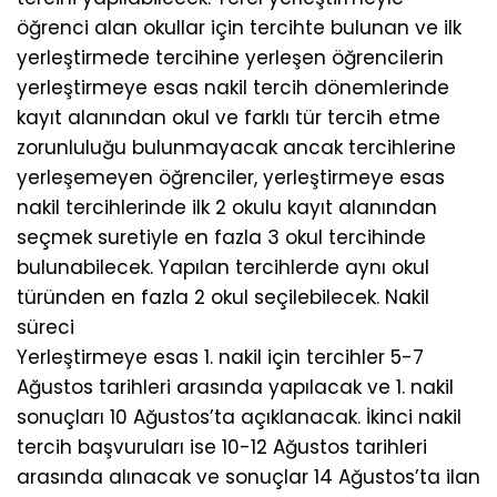
öğrenci alan okullar için tercihte bulunan ve ilk
yerleştirmede tercihine yerleşen öğrencilerin
yerleştirmeye esas nakil tercih dönemlerinde
kayıt alanından okul ve farklı tür tercih etme
zorunluluğu bulunmayacak ancak tercihlerine
yerleşemeyen öğrenciler, yerleştirmeye esas
nakil tercihlerinde ilk 2 okulu kayıt alanından
seçmek suretiyle en fazla 3 okul tercihinde
bulunabilecek. Yapılan tercihlerde aynı okul
türünden en fazla 2 okul seçilebilecek. Nakil
süreci
Yerleştirmeye esas 1. nakil için tercihler 5-7
Ağustos tarihleri arasında yapılacak ve 1. nakil
sonuçları 10 Ağustos’ta açıklanacak. İkinci nakil
tercih başvuruları ise 10-12 Ağustos tarihleri
arasında alınacak ve sonuçlar 14 Ağustos’ta ilan