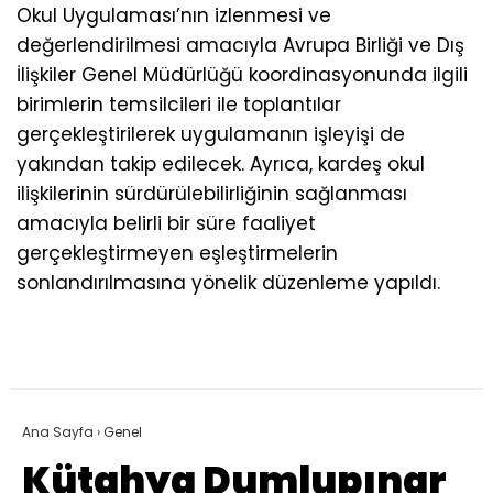
Okul Uygulaması’nın izlenmesi ve
değerlendirilmesi amacıyla Avrupa Birliği ve Dış
İlişkiler Genel Müdürlüğü koordinasyonunda ilgili
birimlerin temsilcileri ile toplantılar
gerçekleştirilerek uygulamanın işleyişi de
yakından takip edilecek. Ayrıca, kardeş okul
ilişkilerinin sürdürülebilirliğinin sağlanması
amacıyla belirli bir süre faaliyet
gerçekleştirmeyen eşleştirmelerin
sonlandırılmasına yönelik düzenleme yapıldı.
Ana Sayfa
›
Genel
Kütahya Dumlupınar