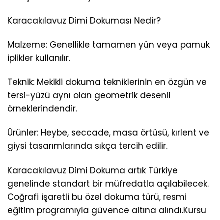
Karacakılavuz Dimi Dokuması Nedir?
Malzeme: Genellikle tamamen yün veya pamuk
iplikler kullanılır.
Teknik: Mekikli dokuma tekniklerinin en özgün ve
tersi-yüzü aynı olan geometrik desenli
örneklerindendir.
Ürünler: Heybe, seccade, masa örtüsü, kırlent ve
giysi tasarımlarında sıkça tercih edilir.
Karacakılavuz Dimi Dokuma artık Türkiye
genelinde standart bir müfredatla açılabilecek.
Coğrafi işaretli bu özel dokuma türü, resmi
eğitim programıyla güvence altına alındı.Kursu