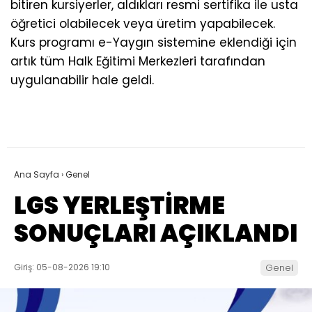
bitiren kursiyerler, aldıkları resmi sertifika ile usta
öğretici olabilecek veya üretim yapabilecek.
Kurs programı e-Yaygın sistemine eklendiği için
artık tüm Halk Eğitimi Merkezleri tarafından
uygulanabilir hale geldi.
Ana Sayfa
›
Genel
LGS YERLEŞTİRME
SONUÇLARI AÇIKLANDI
Giriş: 05-08-2026 19:10
Genel