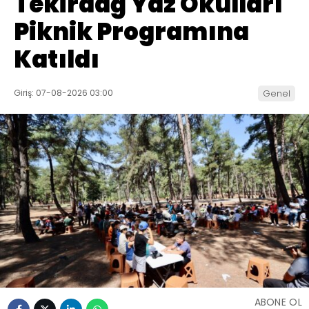
Tekirdağ Yaz Okulları
Piknik Programına
Katıldı
Giriş: 07-08-2026 03:00
Genel
ABONE OL