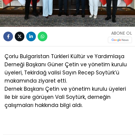
ABONE OL
Çorlu Bulgaristan Türkleri Kültür ve Yardımlaşa
Derneği Başkanı Güner Çetin ve yönetim kurulu
üyeleri, Tekirdağ valisi Sayın Recep Soytürk’ü
makamında ziyaret etti.
Dernek Başkanı Çetin ve yönetim kurulu üyeleri
ile bir süre görüşen Vali Soytürk, derneğin
çalışmaları hakkında bilgi aldı.