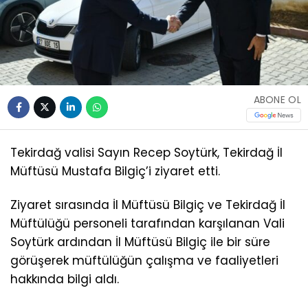
ABONE OL
Tekirdağ valisi Sayın Recep Soytürk, Tekirdağ İl
Müftüsü Mustafa Bilgiç’i ziyaret etti.
Ziyaret sırasında İl Müftüsü Bilgiç ve Tekirdağ İl
Müftülüğü personeli tarafından karşılanan Vali
Soytürk ardından İl Müftüsü Bilgiç ile bir süre
görüşerek müftülüğün çalışma ve faaliyetleri
hakkında bilgi aldı.