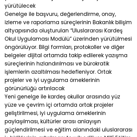
yürütülecek
Genelge ile başvuru, değerlendirme, onay,
izleme ve raporlama süreçlerinin Bakanlık bilişim
altyapısında oluşturulan “Uluslararası Kardeş
Okul Uygulaması Modülü” üzerinden yürütülmesi
öngörülüyor. Bilgi formları, protokoller ve diğer
belgeler dijital ortamda takip edilerek yazışma
süreçlerinin hızlandırılması ve bürokratik
işlemlerin azaltılması hedefleniyor. Ortak
projeler ve iyi uygulama örneklerinin
görünürlüğü artırılacak
Yeni genelge ile kardeş okullar arasında yüz
yüze ve çevrim içi ortamda ortak projeler
geliştirilmesi, iyi uygulama örneklerinin
paylaşılması, kültürler arası anlayışın
güçlendirilmesi ve eğitim alanındaki uluslararası