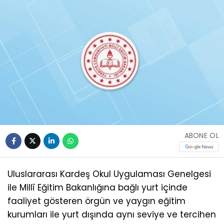
ABONE OL
Uluslararası Kardeş Okul Uygulaması Genelgesi
ile Millî Eğitim Bakanlığına bağlı yurt içinde
faaliyet gösteren örgün ve yaygın eğitim
kurumları ile yurt dışında aynı seviye ve tercihen