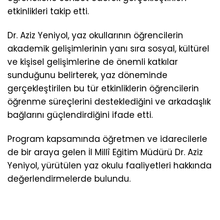
etkinlikleri takip etti.
Dr. Aziz Yeniyol, yaz okullarının öğrencilerin
akademik gelişimlerinin yanı sıra sosyal, kültürel
ve kişisel gelişimlerine de önemli katkılar
sunduğunu belirterek, yaz döneminde
gerçekleştirilen bu tür etkinliklerin öğrencilerin
öğrenme süreçlerini desteklediğini ve arkadaşlık
bağlarını güçlendirdiğini ifade etti.
Program kapsamında öğretmen ve idarecilerle
de bir araya gelen İl Millî Eğitim Müdürü Dr. Aziz
Yeniyol, yürütülen yaz okulu faaliyetleri hakkında
değerlendirmelerde bulundu.