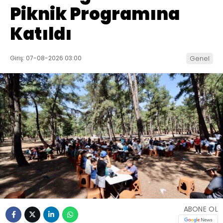
Piknik Programına
Katıldı
Giriş: 07-08-2026 03:00
Genel
ABONE OL