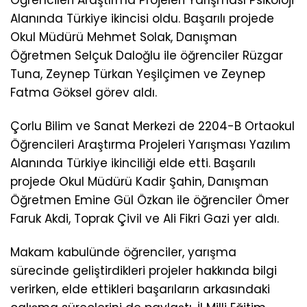
Alanında Türkiye ikincisi oldu. Başarılı projede
Okul Müdürü Mehmet Solak, Danışman
Öğretmen Selçuk Daloğlu ile öğrenciler Rüzgar
Tuna, Zeynep Türkan Yeşilçimen ve Zeynep
Fatma Göksel görev aldı.
Çorlu Bilim ve Sanat Merkezi de 2204-B Ortaokul
Öğrencileri Araştırma Projeleri Yarışması Yazılım
Alanında Türkiye ikinciliği elde etti. Başarılı
projede Okul Müdürü Kadir Şahin, Danışman
Öğretmen Emine Gül Özkan ile öğrenciler Ömer
Faruk Akdi, Toprak Çivil ve Ali Fikri Gazi yer aldı.
Makam kabulünde öğrenciler, yarışma
sürecinde geliştirdikleri projeler hakkında bilgi
verirken, elde ettikleri başarıların arkasındaki