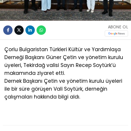
ABONE OL
Çorlu Bulgaristan Türkleri Kültür ve Yardımlaşa
Derneği Başkanı Güner Çetin ve yönetim kurulu
üyeleri, Tekirdağ valisi Sayın Recep Soytürk’ü
makamında ziyaret etti.
Dernek Başkanı Çetin ve yönetim kurulu üyeleri
ile bir süre görüşen Vali Soytürk, derneğin
çalışmaları hakkında bilgi aldı.