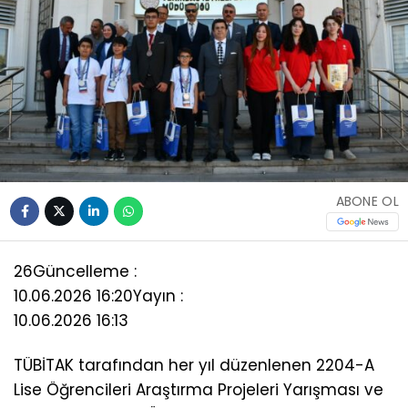
ABONE OL
26
Güncelleme :
10.06.2026 16:20
Yayın :
10.06.2026 16:13
TÜBİTAK tarafından her yıl düzenlenen 2204-A
Lise Öğrencileri Araştırma Projeleri Yarışması ve