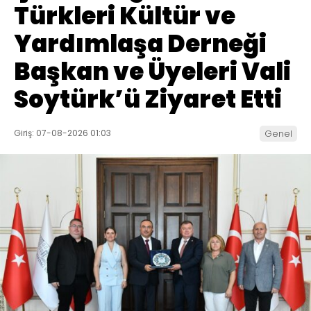
Türkleri Kültür ve
Yardımlaşa Derneği
Başkan ve Üyeleri Vali
Soytürk’ü Ziyaret Etti
Giriş: 07-08-2026 01:03
Genel