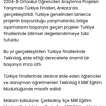
2204-B Ortaokul Öğrencileri Araştırma Projeleri
Yarışması Türkiye Finalleri, Ankara’da
gerçekleştirildi. Türkiye genelinden binlerce
projenin başvurduğu yarışmalarda, bölge
aşamalarını başarıyla geçen projeler Türkiye
finallerinde bilimsel değerlendirmeye tabi
tutuldu.
Bu yıl gerçekleştirilen Türkiye finallerinde
Tekirdağ, elde ettiği derecelerle önemli bir
başarıya imza attı.
Türkiye finallerinde derece elde eden öğrenciler
ve danışman öğretmenleri Tekirdağ İl Millî Eğitim
Müdürlüğünde misafir edildi.
Makam kabulüne; Çerkezköy İlçe Millî Eğitim