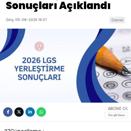
Sonuçları Açıklandı
Giriş: 05-08-2026 19:07
Genel
ABONE OL