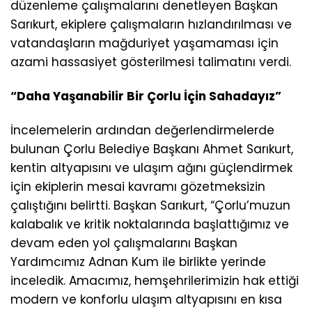
düzenleme çalışmalarını denetleyen Başkan
Sarıkurt, ekiplere çalışmaların hızlandırılması ve
vatandaşların mağduriyet yaşamaması için
azami hassasiyet gösterilmesi talimatını verdi.
“Daha Yaşanabilir Bir Çorlu İçin Sahadayız”
İncelemelerin ardından değerlendirmelerde
bulunan Çorlu Belediye Başkanı Ahmet Sarıkurt,
kentin altyapısını ve ulaşım ağını güçlendirmek
için ekiplerin mesai kavramı gözetmeksizin
çalıştığını belirtti. Başkan Sarıkurt, “Çorlu’muzun
kalabalık ve kritik noktalarında başlattığımız ve
devam eden yol çalışmalarını Başkan
Yardımcımız Adnan Kum ile birlikte yerinde
inceledik. Amacımız, hemşehrilerimizin hak ettiği
modern ve konforlu ulaşım altyapısını en kısa