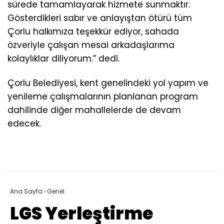
sürede tamamlayarak hizmete sunmaktır.
Gösterdikleri sabır ve anlayıştan ötürü tüm
Çorlu halkımıza teşekkür ediyor, sahada
özveriyle çalışan mesai arkadaşlarıma
kolaylıklar diliyorum.” dedi.
Çorlu Belediyesi, kent genelindeki yol yapım ve
yenileme çalışmalarının planlanan program
dahilinde diğer mahallelerde de devam
edecek.
Ana Sayfa
›
Genel
LGS Yerleştirme