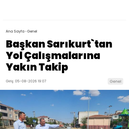
Ana Sayfa
›
Genel
Başkan Sarıkurt`tan
Yol Çalışmalarına
Yakın Takip
Giriş: 05-08-2026 19:07
Genel