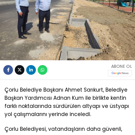
ABONE OL
Çorlu Belediye Başkanı Ahmet Sarıkurt, Belediye
Başkan Yardımcısı Adnan Kum ile birlikte kentin
farklı noktalarında sürdürülen altyapı ve üstyapı
yol çalışmalarını yerinde inceledi.
Çorlu Belediyesi, vatandaşların daha güvenli,