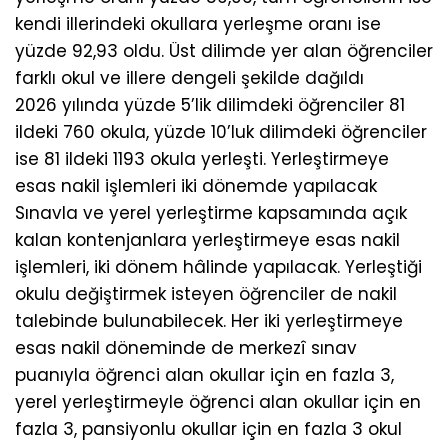
kendi illerindeki okullara yerleşme oranı ise
yüzde 92,93 oldu. Üst dilimde yer alan öğrenciler
farklı okul ve illere dengeli şekilde dağıldı
2026 yılında yüzde 5’lik dilimdeki öğrenciler 81
ildeki 760 okula, yüzde 10’luk dilimdeki öğrenciler
ise 81 ildeki 1193 okula yerleşti. Yerleştirmeye
esas nakil işlemleri iki dönemde yapılacak
Sınavla ve yerel yerleştirme kapsamında açık
kalan kontenjanlara yerleştirmeye esas nakil
işlemleri, iki dönem hâlinde yapılacak. Yerleştiği
okulu değiştirmek isteyen öğrenciler de nakil
talebinde bulunabilecek. Her iki yerleştirmeye
esas nakil döneminde de merkezî sınav
puanıyla öğrenci alan okullar için en fazla 3,
yerel yerleştirmeyle öğrenci alan okullar için en
fazla 3, pansiyonlu okullar için en fazla 3 okul