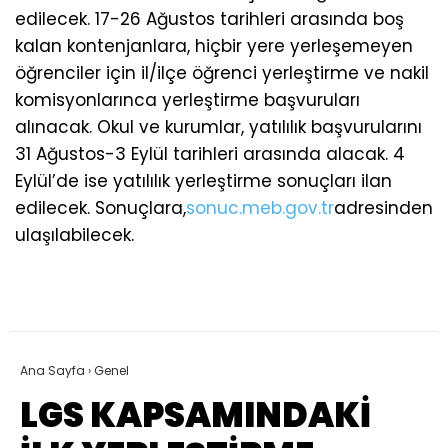
edilecek. 17-26 Ağustos tarihleri arasında boş
kalan kontenjanlara, hiçbir yere yerleşemeyen
öğrenciler için il/ilçe öğrenci yerleştirme ve nakil
komisyonlarınca yerleştirme başvuruları
alınacak. Okul ve kurumlar, yatılılık başvurularını
31 Ağustos-3 Eylül tarihleri arasında alacak. 4
Eylül’de ise yatılılık yerleştirme sonuçları ilan
edilecek. Sonuçlara,
sonuc.meb.gov.tr
adresinden
ulaşılabilecek.
Ana Sayfa
›
Genel
LGS KAPSAMINDAKİ