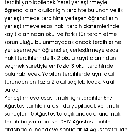
tercihi yapılabilecek. Yerel yerleştirmeyle
öğrenci alan okullar için tercihte bulunan ve ilk
yerleştirmede tercihine yerleşen öğrencilerin
yerleştirmeye esas nakil tercih dönemlerinde
kayıt alanından okul ve farklı tür tercih etme
zorunluluğu bulunmayacak ancak tercihlerine
yerleşemeyen öğrenciler, yerleştirmeye esas
nakil tercihlerinde ilk 2 okulu kayıt alanından
seçmek suretiyle en fazla 3 okul tercihinde
bulunabilecek. Yapılan tercihlerde aynı okul
türünden en fazla 2 okul seçilebilecek. Nakil
süreci
Yerleştirmeye esas 1. nakil için tercihler 5-7
Ağustos tarihleri arasında yapılacak ve 1. nakil
sonuçları 10 Ağustos’ta açıklanacak. İkinci nakil
tercih başvuruları ise 10-12 Ağustos tarihleri
arasında alınacak ve sonuçlar 14 Ağustos’ta ilan