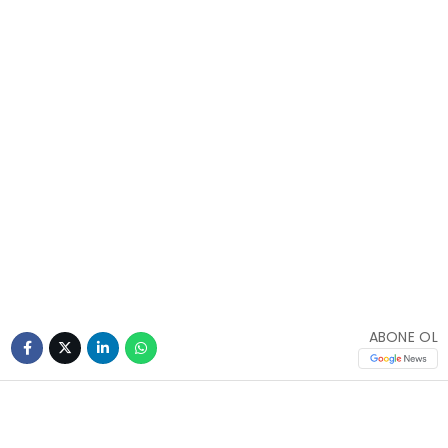
ABONE OL