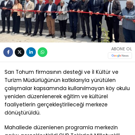
ABONE OL
Sarı Tohum firmasının desteği ve İl Kültür ve
Turizm Müdürlüğünün katkılarıyla yürütülen
çalışmalar kapsamında kullanılmayan köy okulu
yeniden düzenlenerek eğitim ve kültürel
faaliyetlerin gerçekleştirileceği merkeze
dönüştürüldü.
Mahallede düzenlenen programla merkezin