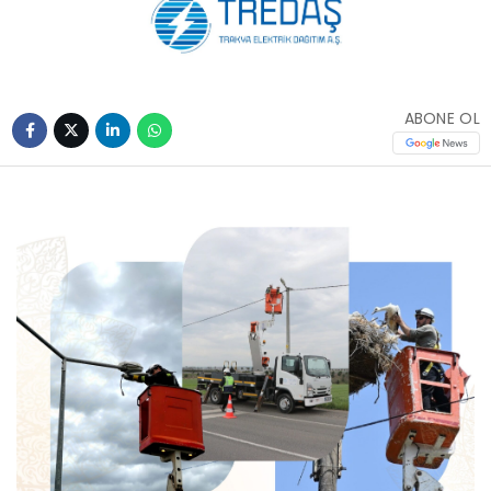
ABONE OL