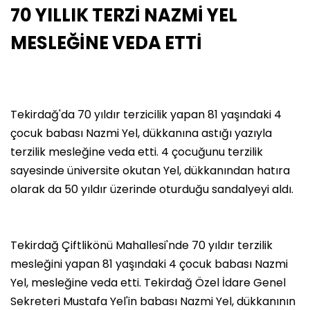
70 YILLIK TERZİ NAZMİ YEL
MESLEĞİNE VEDA ETTİ
Tekirdağ'da 70 yıldır terzicilik yapan 81 yaşındaki 4
çocuk babası Nazmi Yel, dükkanına astığı yazıyla
terzilik mesleğine veda etti. 4 çocuğunu terzilik
sayesinde üniversite okutan Yel, dükkanından hatıra
olarak da 50 yıldır üzerinde oturduğu sandalyeyi aldı.
Tekirdağ Çiftlikönü Mahallesi'nde 70 yıldır terzilik
mesleğini yapan 81 yaşındaki 4 çocuk babası Nazmi
Yel, mesleğine veda etti. Tekirdağ Özel İdare Genel
Sekreteri Mustafa Yel'in babası Nazmi Yel, dükkanının