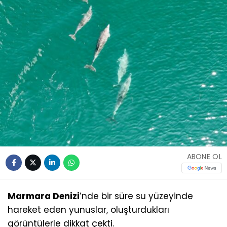
ABONE OL
Marmara Denizi
’nde bir süre su yüzeyinde
hareket eden yunuslar, oluşturdukları
görüntülerle dikkat çekti.