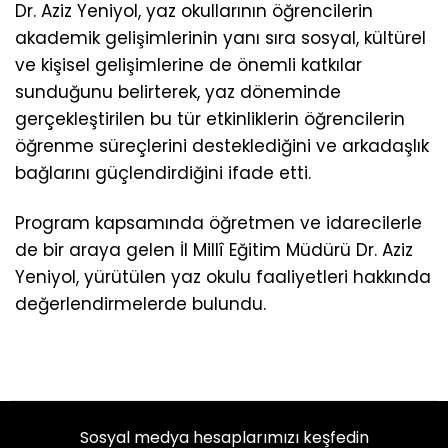
Dr. Aziz Yeniyol, yaz okullarının öğrencilerin
akademik gelişimlerinin yanı sıra sosyal, kültürel
ve kişisel gelişimlerine de önemli katkılar
sunduğunu belirterek, yaz döneminde
gerçekleştirilen bu tür etkinliklerin öğrencilerin
öğrenme süreçlerini desteklediğini ve arkadaşlık
bağlarını güçlendirdiğini ifade etti.
Program kapsamında öğretmen ve idarecilerle
de bir araya gelen İl Millî Eğitim Müdürü Dr. Aziz
Yeniyol, yürütülen yaz okulu faaliyetleri hakkında
değerlendirmelerde bulundu.
Sosyal medya hesaplarımızı keşfedin