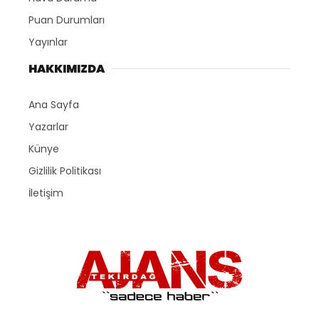
Puan Durumları
Yayınlar
HAKKIMIZDA
Ana Sayfa
Yazarlar
Künye
Gizlilik Politikası
İletişim