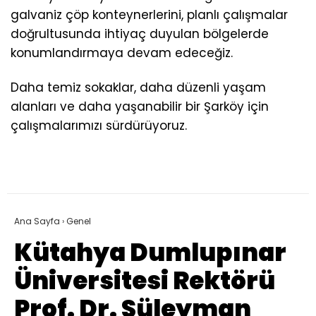
galvaniz çöp konteynerlerini, planlı çalışmalar
doğrultusunda ihtiyaç duyulan bölgelerde
konumlandırmaya devam edeceğiz.
Daha temiz sokaklar, daha düzenli yaşam
alanları ve daha yaşanabilir bir Şarköy için
çalışmalarımızı sürdürüyoruz.
Ana Sayfa
›
Genel
Kütahya Dumlupınar
Üniversitesi Rektörü
Prof. Dr. Süleyman