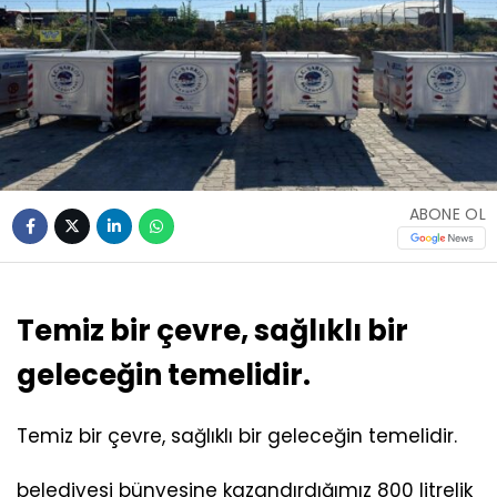
ABONE OL
Temiz bir çevre, sağlıklı bir
geleceğin temelidir.
Temiz bir çevre, sağlıklı bir geleceğin temelidir.
belediyesi bünyesine kazandırdığımız 800 litrelik