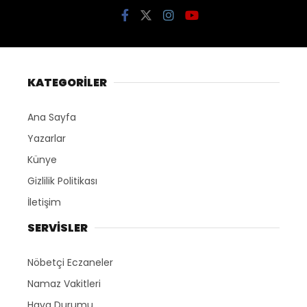
KATEGORİLER
Ana Sayfa
Yazarlar
Künye
Gizlilik Politikası
İletişim
SERVİSLER
Nöbetçi Eczaneler
Namaz Vakitleri
Hava Durumu