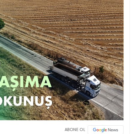
ABONE OL