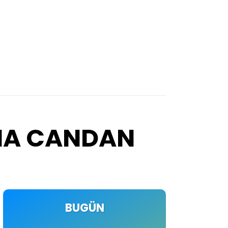
IMA CANDAN
BUGÜN