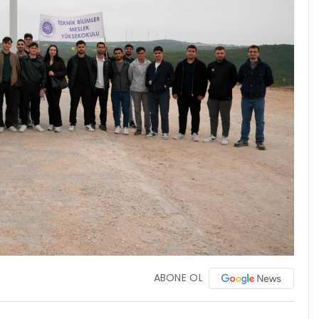
ABONE OL