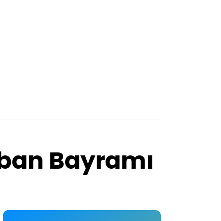
urban Bayramı