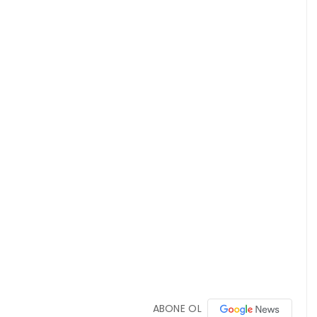
ABONE OL