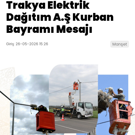
Trakya Elektrik
Dağıtım A.Ş Kurban
Bayramı Mesajı
Giriş: 26-05-2026 15:26
Manşet