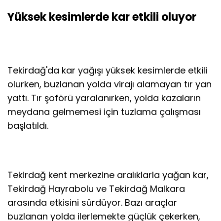
Yüksek kesimlerde kar etkili oluyor
Tekirdağ'da kar yağışı yüksek kesimlerde etkili
olurken, buzlanan yolda virajı alamayan tır yan
yattı. Tır şoförü yaralanırken, yolda kazaların
meydana gelmemesi için tuzlama çalışması
başlatıldı.
Tekirdağ kent merkezine aralıklarla yağan kar,
Tekirdağ Hayrabolu ve Tekirdağ Malkara
arasında etkisini sürdüyor. Bazı araçlar
buzlanan yolda ilerlemekte güçlük çekerken,