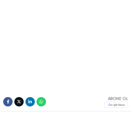
ABONE OL