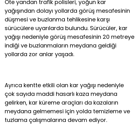
Öte yandan trafik polisleri, yoğun kar
yağışından dolayı yollarda görüş mesafesinin
düşmesi ve buzlanma tehlikesine karşı
sürücülere uyarılarda bulundu. Sürücüler, kar
yağışı nedeniyle görüş mesafesinin 20 metreye
indiği ve buzlanmaların meydana geldiği
yollarda zor anlar yaşadı.
Ayrıca kentte etkili olan kar yağışı nedeniyle
çok sayıda maddi hasarlı kaza meydana
gelirken, kar küreme araçları da kazaların
meydana gelmemesi için yolda temizleme ve
tuzlama çalışmalarına devam ediyor.