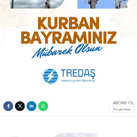
ABONE OL