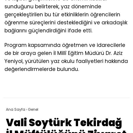
sunduğunu belirterek, yaz döneminde
gerçekleştirilen bu tür etkinliklerin öğrencilerin
öğrenme süreçlerini desteklediğini ve arkadaşlık
bağlarını güçlendirdiğini ifade etti.
Program kapsamında öğretmen ve idarecilerle
de bir araya gelen İl Millî Eğitim Müdürü Dr. Aziz
Yeniyol, yürütülen yaz okulu faaliyetleri hakkında
değerlendirmelerde bulundu.
Ana Sayfa
›
Genel
Vali Soytürk Tekirdağ