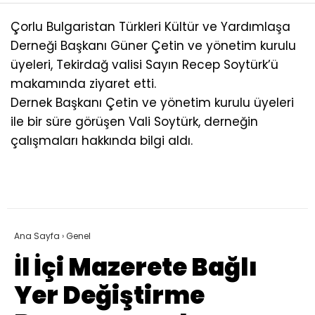
Çorlu Bulgaristan Türkleri Kültür ve Yardımlaşa
Derneği Başkanı Güner Çetin ve yönetim kurulu
üyeleri, Tekirdağ valisi Sayın Recep Soytürk’ü
makamında ziyaret etti.
Dernek Başkanı Çetin ve yönetim kurulu üyeleri
ile bir süre görüşen Vali Soytürk, derneğin
çalışmaları hakkında bilgi aldı.
Ana Sayfa
›
Genel
İl İçi Mazerete Bağlı
Yer Değiştirme