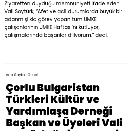
Ziyaretten duyduğu memnuniyeti ifade eden
Vali Soytürk; “Afet ve acil durumlarda büyük bir
adanmışlıkla görev yapan tüm UMKE
çalışanlarının UMKE Haftası’nı kutluyor,
çalışmalarında başarılar diliyorum.” dedi.
Ana Sayfa
›
Genel
Çorlu Bulgaristan
Türkleri Kültür ve
Yardımlaşa Derneği
Başkan ve Üyeleri Vali