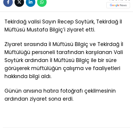
Tekirdağ valisi Sayın Recep Soytürk, Tekirdağ İl
Müftüsü Mustafa Bilgiç’i ziyaret etti.
Ziyaret sırasında İl Müftüsü Bilgiç ve Tekirdağ İl
Müftülüğü personeli tarafından karşılanan Vali
Soytürk ardından İl Müftüsü Bilgiç ile bir süre
görüşerek müftülüğün çalışma ve faaliyetleri
hakkında bilgi aldı.
Günün anısına hatıra fotoğrafı çekilmesinin
ardından ziyaret sona erdi.