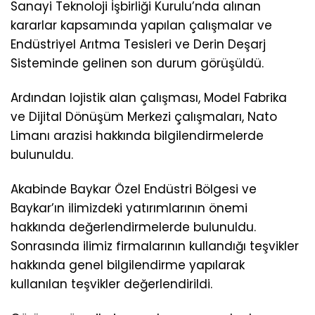
Sanayi Teknoloji İşbirliği Kurulu’nda alınan
kararlar kapsamında yapılan çalışmalar ve
Endüstriyel Arıtma Tesisleri ve Derin Deşarj
Sisteminde gelinen son durum görüşüldü.
Ardından lojistik alan çalışması, Model Fabrika
ve Dijital Dönüşüm Merkezi çalışmaları, Nato
Limanı arazisi hakkında bilgilendirmelerde
bulunuldu.
Akabinde Baykar Özel Endüstri Bölgesi ve
Baykar’ın ilimizdeki yatırımlarının önemi
hakkında değerlendirmelerde bulunuldu.
Sonrasında ilimiz firmalarının kullandığı teşvikler
hakkında genel bilgilendirme yapılarak
kullanılan teşvikler değerlendirildi.