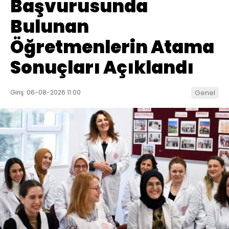
Başvurusunda
Bulunan
Öğretmenlerin Atama
Sonuçları Açıklandı
Giriş: 06-08-2026 11:00
Genel