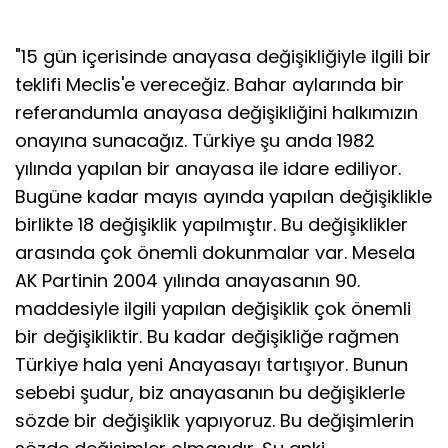
"15 gün içerisinde anayasa değişikliğiyle ilgili bir
teklifi Meclis'e vereceğiz. Bahar aylarında bir
referandumla anayasa değişikliğini halkımızın
onayına sunacağız. Türkiye şu anda 1982
yılında yapılan bir anayasa ile idare ediliyor.
Bugüne kadar mayıs ayında yapılan değişiklikle
birlikte 18 değişiklik yapılmıştır. Bu değişiklikler
arasında çok önemli dokunmalar var. Mesela
AK Partinin 2004 yılında anayasanın 90.
maddesiyle ilgili yapılan değişiklik çok önemli
bir değişikliktir. Bu kadar değişikliğe rağmen
Türkiye hala yeni Anayasayı tartışıyor. Bunun
sebebi şudur, biz anayasanın bu değişiklerle
sözde bir değişiklik yapıyoruz. Bu değişimlerin