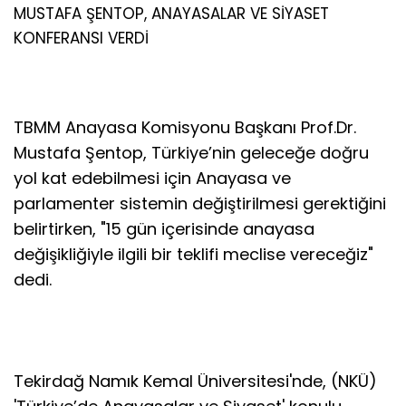
MUSTAFA ŞENTOP, ANAYASALAR VE SİYASET
KONFERANSI VERDİ
TBMM Anayasa Komisyonu Başkanı Prof.Dr.
Mustafa Şentop, Türkiye’nin geleceğe doğru
yol kat edebilmesi için Anayasa ve
parlamenter sistemin değiştirilmesi gerektiğini
belirtirken, "15 gün içerisinde anayasa
değişikliğiyle ilgili bir teklifi meclise vereceğiz"
dedi.
Tekirdağ Namık Kemal Üniversitesi'nde, (NKÜ)