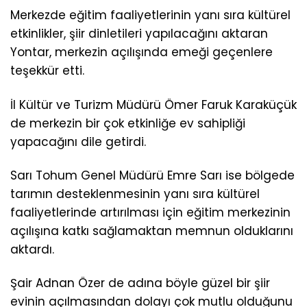
Merkezde eğitim faaliyetlerinin yanı sıra kültürel
etkinlikler, şiir dinletileri yapılacağını aktaran
Yontar, merkezin açılışında emeği geçenlere
teşekkür etti.
İl Kültür ve Turizm Müdürü Ömer Faruk Karaküçük
de merkezin bir çok etkinliğe ev sahipliği
yapacağını dile getirdi.
Sarı Tohum Genel Müdürü Emre Sarı ise bölgede
tarımın desteklenmesinin yanı sıra kültürel
faaliyetlerinde artırılması için eğitim merkezinin
açılışına katkı sağlamaktan memnun olduklarını
aktardı.
Şair Adnan Özer de adına böyle güzel bir şiir
evinin açılmasından dolayı çok mutlu olduğunu