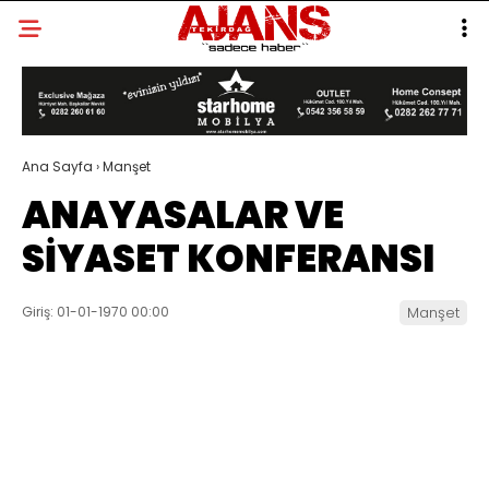
Ana Sayfa
›
Manşet
ANAYASALAR VE
SİYASET KONFERANSI
Giriş: 01-01-1970 00:00
Manşet