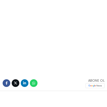
ABONE OL