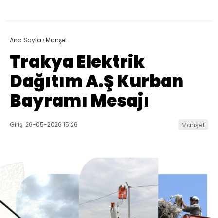
Ana Sayfa
›
Manşet
Trakya Elektrik
Dağıtım A.Ş Kurban
Bayramı Mesajı
Giriş: 26-05-2026 15:26
Manşet