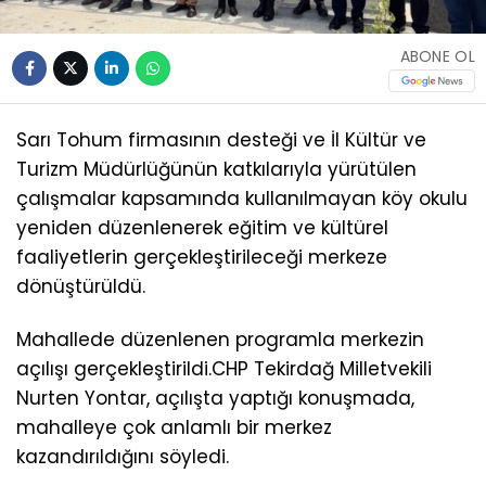
ABONE OL
Sarı Tohum firmasının desteği ve İl Kültür ve
Turizm Müdürlüğünün katkılarıyla yürütülen
çalışmalar kapsamında kullanılmayan köy okulu
yeniden düzenlenerek eğitim ve kültürel
faaliyetlerin gerçekleştirileceği merkeze
dönüştürüldü.
Mahallede düzenlenen programla merkezin
açılışı gerçekleştirildi.CHP Tekirdağ Milletvekili
Nurten Yontar, açılışta yaptığı konuşmada,
mahalleye çok anlamlı bir merkez
kazandırıldığını söyledi.