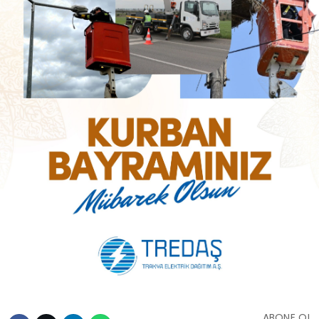
ABONE OL