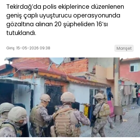
Tekirdağ’da polis ekiplerince düzenlenen
geniş çaplı uyuşturucu operasyonunda
gözaltına alınan 20 şüpheliden 16’sı
tutuklandı.
Giriş: 15-05-2026 09:38
Manşet