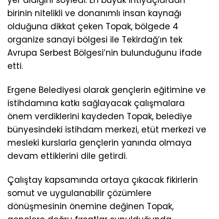
birinin nitelikli ve donanımlı insan kaynağı
olduğuna dikkat çeken Topak, bölgede 4
organize sanayi bölgesi ile Tekirdağ’ın tek
Avrupa Serbest Bölgesi’nin bulunduğunu ifade
etti.
Ergene Belediyesi olarak gençlerin eğitimine ve
istihdamına katkı sağlayacak çalışmalara
önem verdiklerini kaydeden Topak, belediye
bünyesindeki istihdam merkezi, etüt merkezi ve
mesleki kurslarla gençlerin yanında olmaya
devam ettiklerini dile getirdi.
Çalıştay kapsamında ortaya çıkacak fikirlerin
somut ve uygulanabilir çözümlere
dönüşmesinin önemine değinen Topak,