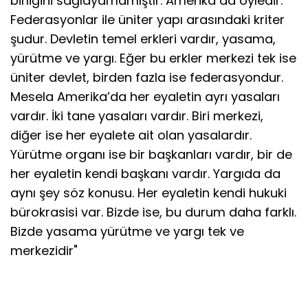
birliğini sağlayamamıştır. Amerika da öyledir.
Federasyonlar ile üniter yapı arasındaki kriter
şudur. Devletin temel erkleri vardır, yasama,
yürütme ve yargı. Eğer bu erkler merkezi tek ise
üniter devlet, birden fazla ise federasyondur.
Mesela Amerika’da her eyaletin ayrı yasaları
vardır. İki tane yasaları vardır. Biri merkezi,
diğer ise her eyalete ait olan yasalardır.
Yürütme organı ise bir başkanları vardır, bir de
her eyaletin kendi başkanı vardır. Yargıda da
aynı şey söz konusu. Her eyaletin kendi hukuki
bürokrasisi var. Bizde ise, bu durum daha farklı.
Bizde yasama yürütme ve yargı tek ve
merkezidir"