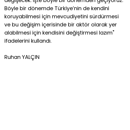
değişecek. İşte böyle bir dönemden geçiyoruz.
Böyle bir dönemde Türkiye’nin de kendini
koruyabilmesi için mevcudiyetini sürdürmesi
ve bu değişim içerisinde bir aktör olarak yer
alabilmesi için kendisini değiştirmesi lazım"
ifadelerini kullandı.
Ruhan YALÇIN