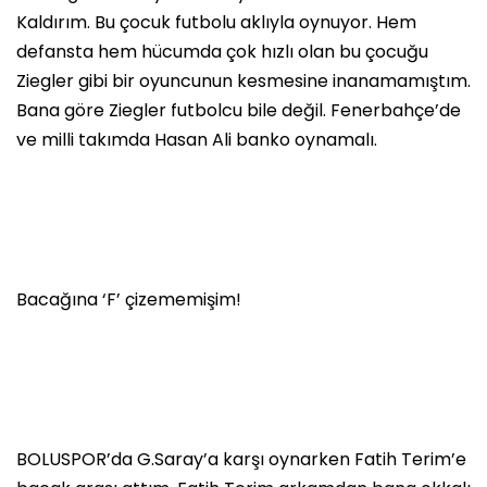
Kaldırım. Bu çocuk futbolu aklıyla oynuyor. Hem
defansta hem hücumda çok hızlı olan bu çocuğu
Ziegler gibi bir oyuncunun kesmesine inanamamıştım.
Bana göre Ziegler futbolcu bile değil. Fenerbahçe’de
ve milli takımda Hasan Ali banko oynamalı.
Bacağına ‘F’ çizememişim!
BOLUSPOR’da G.Saray’a karşı oynarken Fatih Terim’e