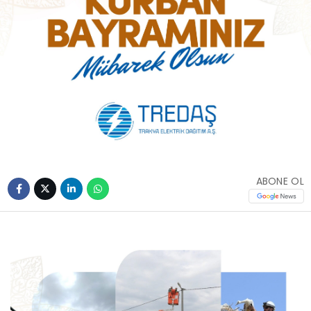
ABONE OL