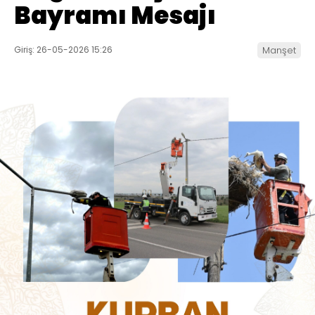
Bayramı Mesajı
Giriş: 26-05-2026 15:26
Manşet