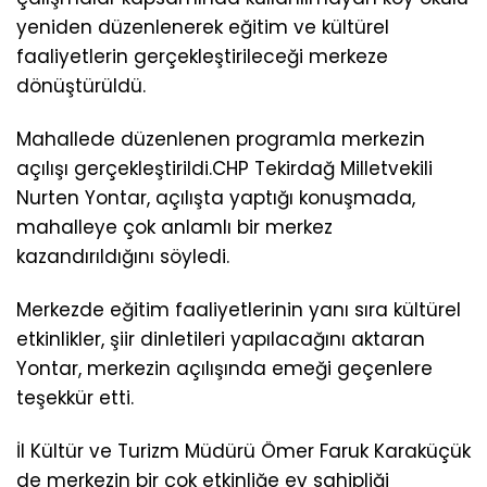
yeniden düzenlenerek eğitim ve kültürel
faaliyetlerin gerçekleştirileceği merkeze
dönüştürüldü.
Mahallede düzenlenen programla merkezin
açılışı gerçekleştirildi.CHP Tekirdağ Milletvekili
Nurten Yontar, açılışta yaptığı konuşmada,
mahalleye çok anlamlı bir merkez
kazandırıldığını söyledi.
Merkezde eğitim faaliyetlerinin yanı sıra kültürel
etkinlikler, şiir dinletileri yapılacağını aktaran
Yontar, merkezin açılışında emeği geçenlere
teşekkür etti.
İl Kültür ve Turizm Müdürü Ömer Faruk Karaküçük
de merkezin bir çok etkinliğe ev sahipliği