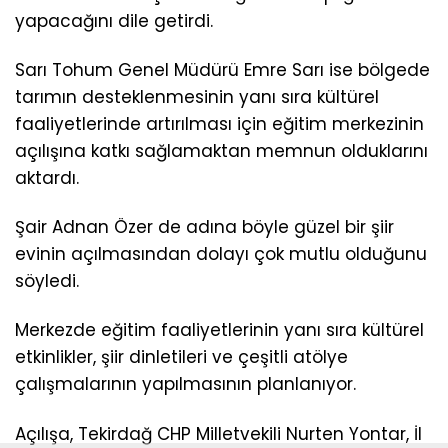
yapacağını dile getirdi.
Sarı Tohum Genel Müdürü Emre Sarı ise bölgede
tarımın desteklenmesinin yanı sıra kültürel
faaliyetlerinde artırılması için eğitim merkezinin
açılışına katkı sağlamaktan memnun olduklarını
aktardı.
Şair Adnan Özer de adına böyle güzel bir şiir
evinin açılmasından dolayı çok mutlu olduğunu
söyledi.
Merkezde eğitim faaliyetlerinin yanı sıra kültürel
etkinlikler, şiir dinletileri ve çeşitli atölye
çalışmalarının yapılmasının planlanıyor.
Açılışa, Tekirdağ CHP Milletvekili Nurten Yontar, İl