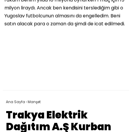
milyon liraydı. Ancak ben kendisini terslediğim gibi o
Yugoslav futbolcunun almasını da engelledim. Beni
satın alacak para o zaman da şimdi de icat edilmedi.
Ana Sayfa
›
Manşet
Trakya Elektrik
Dağıtım A.Ş Kurban