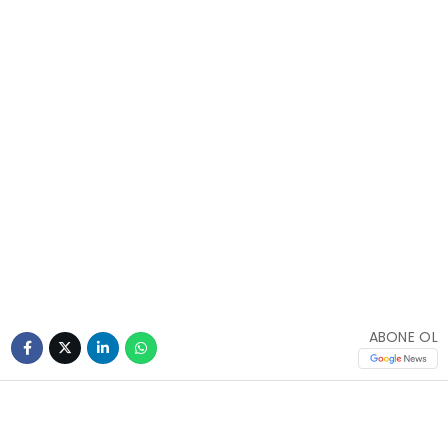
ABONE OL