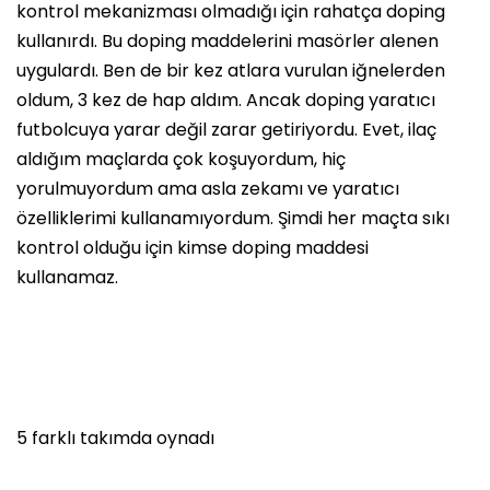
kontrol mekanizması olmadığı için rahatça doping
kullanırdı. Bu doping maddelerini masörler alenen
uygulardı. Ben de bir kez atlara vurulan iğnelerden
oldum, 3 kez de hap aldım. Ancak doping yaratıcı
futbolcuya yarar değil zarar getiriyordu. Evet, ilaç
aldığım maçlarda çok koşuyordum, hiç
yorulmuyordum ama asla zekamı ve yaratıcı
özelliklerimi kullanamıyordum. Şimdi her maçta sıkı
kontrol olduğu için kimse doping maddesi
kullanamaz.
5 farklı takımda oynadı