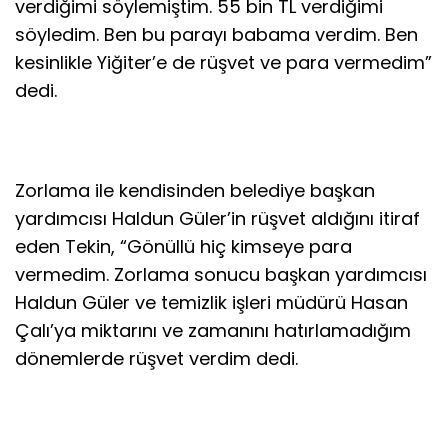
verdiğimi söylemiştim. 55 bin TL verdiğimi
söyledim. Ben bu parayı babama verdim. Ben
kesinlikle Yiğiter’e de rüşvet ve para vermedim”
dedi.
Zorlama ile kendisinden belediye başkan
yardımcısı Haldun Güler’in rüşvet aldığını itiraf
eden Tekin, “Gönüllü hiç kimseye para
vermedim. Zorlama sonucu başkan yardımcısı
Haldun Güler ve temizlik işleri müdürü Hasan
Çalı’ya miktarını ve zamanını hatırlamadığım
dönemlerde rüşvet verdim dedi.