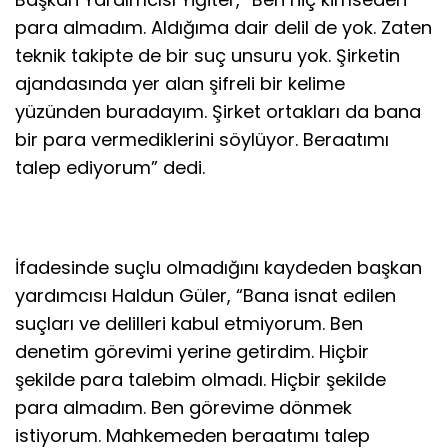
para almadım. Aldığıma dair delil de yok. Zaten
teknik takipte de bir suç unsuru yok. Şirketin
ajandasında yer alan şifreli bir kelime
yüzünden buradayım. Şirket ortakları da bana
bir para vermediklerini söylüyor. Beraatımı
talep ediyorum” dedi.
İfadesinde suçlu olmadığını kaydeden başkan
yardımcısı Haldun Güler, “Bana isnat edilen
suçları ve delilleri kabul etmiyorum. Ben
denetim görevimi yerine getirdim. Hiçbir
şekilde para talebim olmadı. Hiçbir şekilde
para almadım. Ben görevime dönmek
istiyorum. Mahkemeden beraatımı talep