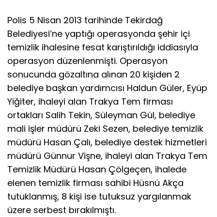
Polis 5 Nisan 2013 tarihinde Tekirdağ
Belediyesi’ne yaptığı operasyonda şehir içi
temizlik ihalesine fesat karıştırıldığı iddiasıyla
operasyon düzenlenmişti. Operasyon
sonucunda gözaltına alınan 20 kişiden 2
belediye başkan yardımcısı Haldun Güler, Eyüp
Yiğiter, ihaleyi alan Trakya Tem firması
ortakları Salih Tekin, Süleyman Gül, belediye
mali işler müdürü Zeki Sezen, belediye temizlik
müdürü Hasan Çalı, belediye destek hizmetleri
müdürü Günnur Vişne, ihaleyi alan Trakya Tem
Temizlik Müdürü Hasan Çölgeçen, ihalede
elenen temizlik firması sahibi Hüsnü Akça
tutuklanmış, 8 kişi ise tutuksuz yargılanmak
üzere serbest bırakılmıştı.