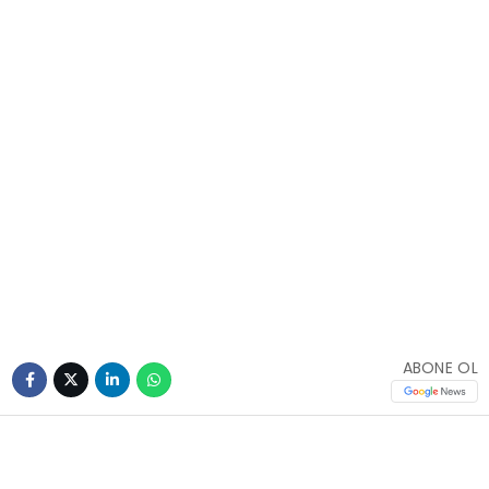
ABONE OL