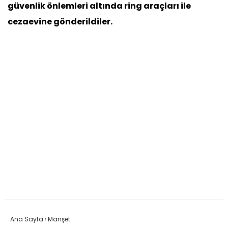
güvenlik önlemleri altında ring araçları ile
cezaevine gönderildiler.
Ana Sayfa
›
Manşet