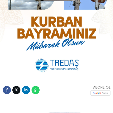
ABONE OL