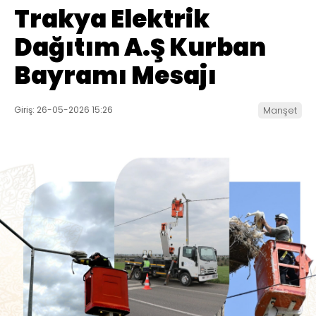
Trakya Elektrik
Dağıtım A.Ş Kurban
Bayramı Mesajı
Giriş: 26-05-2026 15:26
Manşet