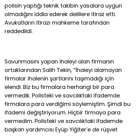
polisin yaptığı teknik takibin yasalara uygun
olmadığını iddia ederek delillere itiraz etti.
Avukatların itirazı mahkeme tarafından
reddedildi.
Savunmasını yapan ihaleyi alan firmanın
ortaklarından Salih Tekin, “İhaleyi alamayan
firmalar ihalenin şartlarını taşımadığı için
elendi. Biz bu firmalara herhangi bir para
vermedik. Polisteki ve savcılıktaki ifademde
firmalara para verdiğimi söylemiştim. Şimdi bu
ifademi değiştiriyorum. Hiçbir firmaya para
vermedim. Polisteki ve savcılıktaki ifademde
başkan yardımcısı Eyüp Yiğiter’e de rüşvet