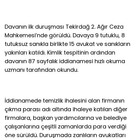
Davanın ilk duruşması Tekirdağ 2. Ağır Ceza
Mahkemesi’nde görüldü. Davaya 9 tutuklu, 8
tutuksuz sanıkla birlikte 15 avukat ve sanıkların
yakınları katıldı. Kimlik tespitinin ardından
davanın 87 sayfalık iddianamesi hızlı okuma
uzmanı tarafından okundu.
İddianamede temizlik ihalesini alan firmanın
çıkma parası adı altında ihaleye katılan diğer
firmalara, başkan yardımcılarına ve belediye
çalışanlarına çeşitli zamanlarda para verdiği
öne sürüldü. Duruşmada zanlıların avukatları