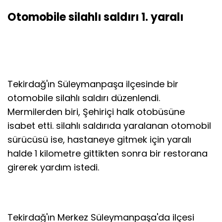
Otomobile silahlı saldırı 1. yaralı
Tekirdağ'ın Süleymanpaşa ilçesinde bir
otomobile silahlı saldırı düzenlendi.
Mermilerden biri, Şehiriçi halk otobüsüne
isabet etti. silahlı saldırıda yaralanan otomobil
sürücüsü ise, hastaneye gitmek için yaralı
halde 1 kilometre gittikten sonra bir restorana
girerek yardım istedi.
Tekirdağ'ın Merkez Süleymanpaşa'da ilçesi