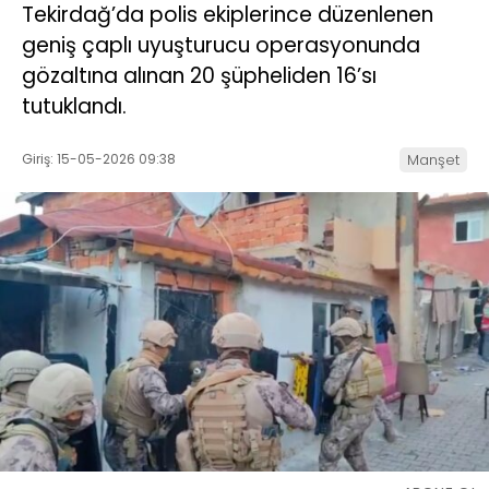
Tekirdağ’da polis ekiplerince düzenlenen
geniş çaplı uyuşturucu operasyonunda
gözaltına alınan 20 şüpheliden 16’sı
tutuklandı.
Giriş: 15-05-2026 09:38
Manşet