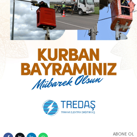
ABONE OL