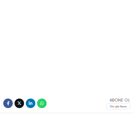
ABONE OL