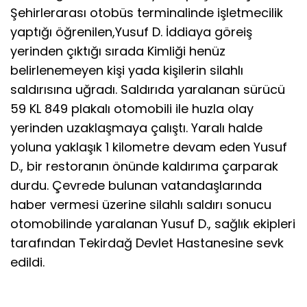
Şehirlerarası otobüs terminalinde işletmecilik
yaptığı öğrenilen,Yusuf D. İddiaya göreiş
yerinden çıktığı sırada Kimliği henüz
belirlenemeyen kişi yada kişilerin silahlı
saldırısına uğradı. Saldırıda yaralanan sürücü
59 KL 849 plakalı otomobili ile huzla olay
yerinden uzaklaşmaya çalıştı. Yaralı halde
yoluna yaklaşık 1 kilometre devam eden Yusuf
D., bir restoranın önünde kaldırıma çarparak
durdu. Çevrede bulunan vatandaşlarında
haber vermesi üzerine silahlı saldırı sonucu
otomobilinde yaralanan Yusuf D., sağlık ekipleri
tarafından Tekirdağ Devlet Hastanesine sevk
edildi.