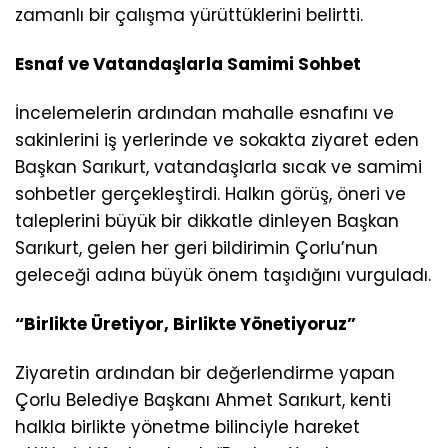
zamanlı bir çalışma yürüttüklerini belirtti.
Esnaf ve Vatandaşlarla Samimi Sohbet
İncelemelerin ardından mahalle esnafını ve
sakinlerini iş yerlerinde ve sokakta ziyaret eden
Başkan Sarıkurt, vatandaşlarla sıcak ve samimi
sohbetler gerçekleştirdi. Halkın görüş, öneri ve
taleplerini büyük bir dikkatle dinleyen Başkan
Sarıkurt, gelen her geri bildirimin Çorlu’nun
geleceği adına büyük önem taşıdığını vurguladı.
“Birlikte Üretiyor, Birlikte Yönetiyoruz”
Ziyaretin ardından bir değerlendirme yapan
Çorlu Belediye Başkanı Ahmet Sarıkurt, kenti
halkla birlikte yönetme bilinciyle hareket