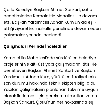
Çorlu Belediye Başkanı Ahmet Sarıkurt, saha
denetimlerine Kemalettin Mahallesi ile devam
etti. Başkan Yardımcısı Adnan Kum’un da eşlik
ettiği ziyarette, mahalle genelinde devam eden
çalışmalar yerinde incelendi.
Çalışmaları Yerinde İncelediler
Kemalettin Mahallesi’nde sürdürülen belediye
projelerini ve alt-üst yapı çalışmalarını titizlikle
denetleyen Başkan Ahmet Sarıkurt ve Başkan
Yardımcısı Adnan Kum, yürütülen faaliyetlerin
son durumu hakkında teknik ekipten bilgi aldı.
Yapılan çalışmaların planlanan takvime uygun
olarak ilerlemesi için gereken talimatları veren
Başkan Sarıkurt, Çorlu’nun her noktasında eş