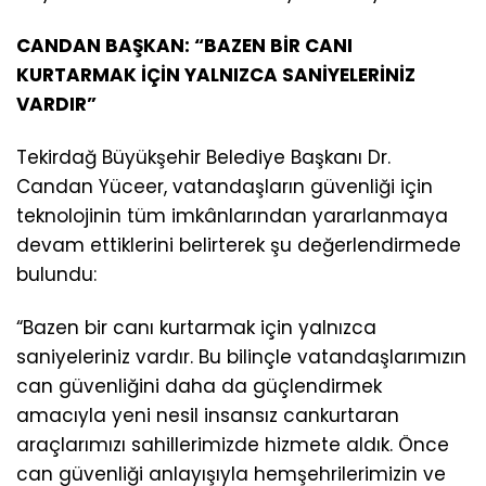
CANDAN BAŞKAN: “BAZEN BİR CANI
KURTARMAK İÇİN YALNIZCA SANİYELERİNİZ
VARDIR”
Tekirdağ Büyükşehir Belediye Başkanı Dr.
Candan Yüceer, vatandaşların güvenliği için
teknolojinin tüm imkânlarından yararlanmaya
devam ettiklerini belirterek şu değerlendirmede
bulundu:
“Bazen bir canı kurtarmak için yalnızca
saniyeleriniz vardır. Bu bilinçle vatandaşlarımızın
can güvenliğini daha da güçlendirmek
amacıyla yeni nesil insansız cankurtaran
araçlarımızı sahillerimizde hizmete aldık. Önce
can güvenliği anlayışıyla hemşehrilerimizin ve