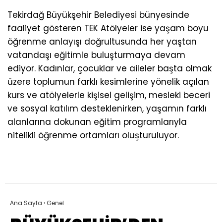
Tekirdağ Büyükşehir Belediyesi bünyesinde
faaliyet gösteren TEK Atölyeler ise yaşam boyu
öğrenme anlayışı doğrultusunda her yaştan
vatandaşı eğitimle buluşturmaya devam
ediyor. Kadınlar, çocuklar ve aileler başta olmak
üzere toplumun farklı kesimlerine yönelik açılan
kurs ve atölyelerle kişisel gelişim, mesleki beceri
ve sosyal katılım desteklenirken, yaşamın farklı
alanlarına dokunan eğitim programlarıyla
nitelikli öğrenme ortamları oluşturuluyor.
Ana Sayfa
›
Genel