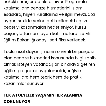
hukuki süreçler de ele alınıyor. Programla
katılımcıların cenaze hizmetlerini İslami
esaslara, hijyen kurallarına ve ilgili mevzuata
uygun şekilde yerine getirebilecek bilgi ve
beceriyi kazanmaları hedefleniyor. Kursu
başarıyla tamamlayan katılımcılara ise Milli
Eğitim Bakanlığı onaylı sertifika verilecek.
Toplumsal dayanışmanın önemli bir parçası
olan cenaze hizmetleri konusunda bilgi sahibi
olmak isteyen vatandaşları bir araya getiren
eğitim programı, uygulamalı içeriğiyle
katılımcılara hem teorik hem de pratik
kazanımlar sunuyor.
TEK ATÖLYELER YAŞAMIN HER ALANINA
DOKUNUYOR