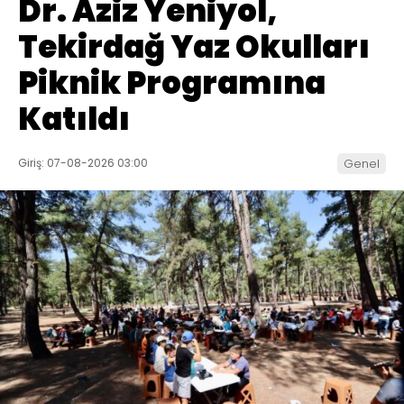
Dr. Aziz Yeniyol,
Tekirdağ Yaz Okulları
Piknik Programına
Katıldı
Giriş: 07-08-2026 03:00
Genel