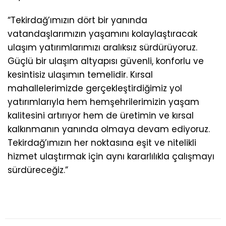
“Tekirdağ’ımızın dört bir yanında
vatandaşlarımızın yaşamını kolaylaştıracak
ulaşım yatırımlarımızı aralıksız sürdürüyoruz.
Güçlü bir ulaşım altyapısı güvenli, konforlu ve
kesintisiz ulaşımın temelidir. Kırsal
mahallelerimizde gerçekleştirdiğimiz yol
yatırımlarıyla hem hemşehrilerimizin yaşam
kalitesini artırıyor hem de üretimin ve kırsal
kalkınmanın yanında olmaya devam ediyoruz.
Tekirdağ’ımızın her noktasına eşit ve nitelikli
hizmet ulaştırmak için aynı kararlılıkla çalışmayı
sürdüreceğiz.”